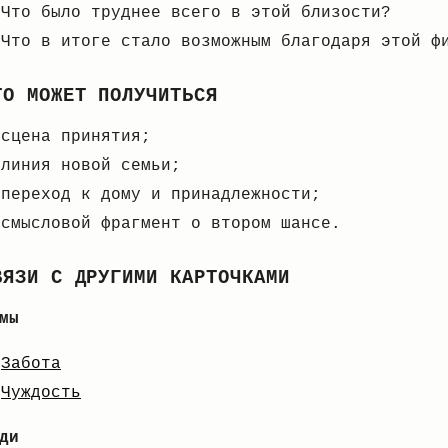
Что было труднее всего в этой близости?
Что в итоге стало возможным благодаря этой ф
ТО МОЖЕТ ПОЛУЧИТЬСЯ
сцена принятия;
линия новой семьи;
переход к дому и принадлежности;
смысловой фрагмент о втором шансе.
ВЯЗИ С ДРУГИМИ КАРТОЧКАМИ
мы
Забота
Чуждость
ди