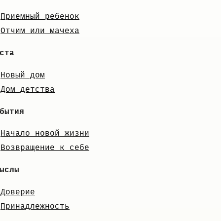
Приемный ребенок
Отчим или мачеха
ста
Новый дом
Дом детства
бытия
Начало новой жизни
Возвращение к себе
ыслы
Доверие
Принадлежность