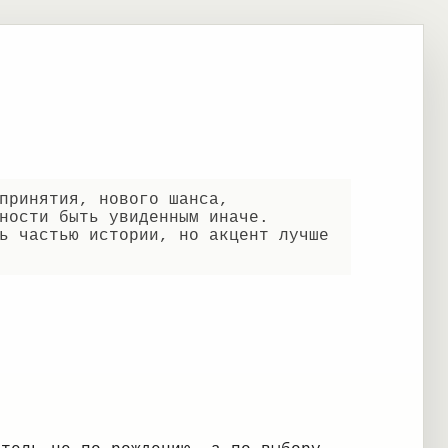
принятия, нового шанса,
ности быть увиденным иначе.
ь частью истории, но акцент лучше