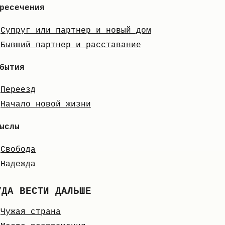
ресечения
Супруг или партнер и новый дом
Бывший партнер и расставание
бытия
Переезд
Начало новой жизни
ыслы
Свобода
Надежда
УДА ВЕСТИ ДАЛЬШЕ
Чужая страна