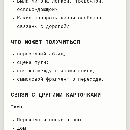
Была ли она легкой, тревожной,
освобождающей?
Какие повороты жизни особенно
связаны с дорогой?
ЧТО МОЖЕТ ПОЛУЧИТЬСЯ
переходный абзац;
сцена пути;
связка между этапами книги;
смысловой фрагмент о переходе.
СВЯЗИ С ДРУГИМИ КАРТОЧКАМИ
Темы
Переходы и новые этапы
Дом