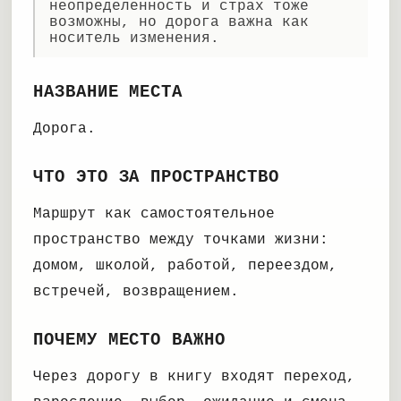
неопределенность и страх тоже
возможны, но дорога важна как
носитель изменения.
НАЗВАНИЕ МЕСТА
Дорога.
ЧТО ЭТО ЗА ПРОСТРАНСТВО
Маршрут как самостоятельное
пространство между точками жизни:
домом, школой, работой, переездом,
встречей, возвращением.
ПОЧЕМУ МЕСТО ВАЖНО
Через дорогу в книгу входят переход,