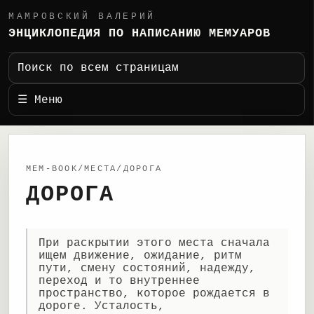
МАМРОВСКИЙ ВАЛЕРИЙ
ЭНЦИКЛОПЕДИЯ ПО НАПИСАНИЮ МЕМУАРОВ
Поиск по всем страницам
☰ Меню
MEM-BOOK/МЕСТА/ДОРОГА
ДОРОГА
При раскрытии этого места сначала
ищем движение, ожидание, ритм
пути, смену состояний, надежду,
переход и то внутреннее
пространство, которое рождается в
дороге. Усталость,