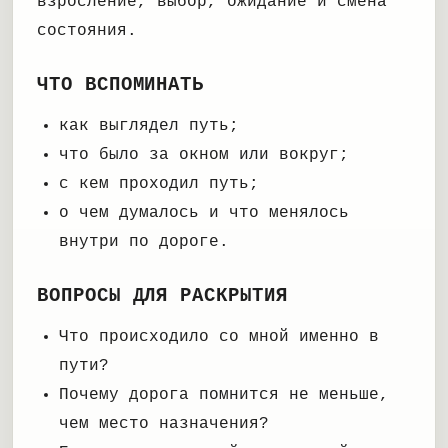
взросление, выбор, ожидание и смена
состояния.
ЧТО ВСПОМИНАТЬ
как выглядел путь;
что было за окном или вокруг;
с кем проходил путь;
о чем думалось и что менялось
внутри по дороге.
ВОПРОСЫ ДЛЯ РАСКРЫТИЯ
Что происходило со мной именно в
пути?
Почему дорога помнится не меньше,
чем место назначения?