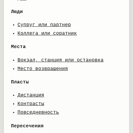
Люди
Супруг или партнер
Коллега или соратник
Места
Вокзал, станция или остановка
Место возвращения
Пласты
Дистанция
Контрасты
Повседневность
Пересечения