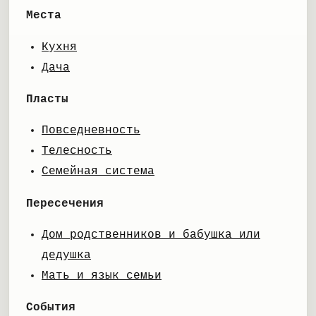
Места
Кухня
Дача
Пласты
Повседневность
Телесность
Семейная система
Пересечения
Дом родственников и бабушка или
дедушка
Мать и язык семьи
События