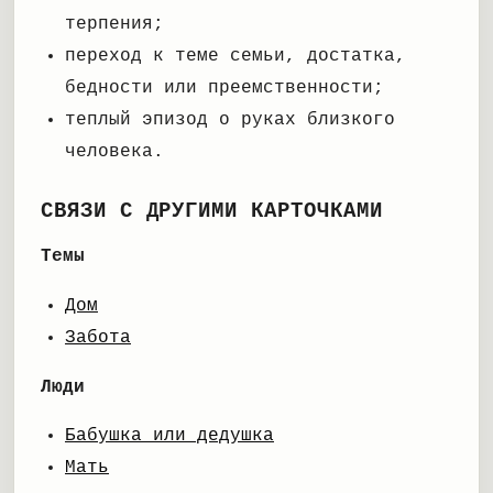
терпения;
переход к теме семьи, достатка,
бедности или преемственности;
теплый эпизод о руках близкого
человека.
СВЯЗИ С ДРУГИМИ КАРТОЧКАМИ
Темы
Дом
Забота
Люди
Бабушка или дедушка
Мать