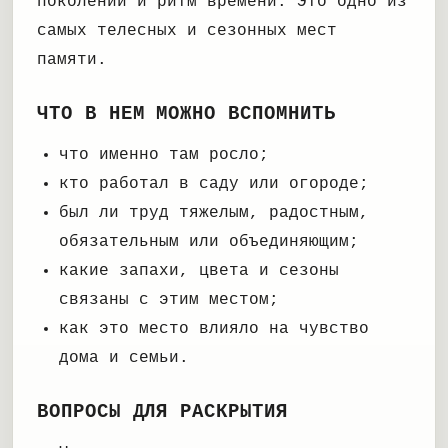
поколений и ритм времени. Это одно из
самых телесных и сезонных мест
памяти.
ЧТО В НЕМ МОЖНО ВСПОМНИТЬ
что именно там росло;
кто работал в саду или огороде;
был ли труд тяжелым, радостным,
обязательным или объединяющим;
какие запахи, цвета и сезоны
связаны с этим местом;
как это место влияло на чувство
дома и семьи.
ВОПРОСЫ ДЛЯ РАСКРЫТИЯ