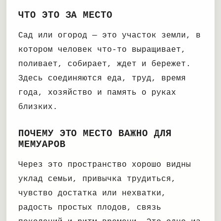
ЧТО ЭТО ЗА МЕСТО
Сад или огород — это участок земли, в
котором человек что-то выращивает,
поливает, собирает, ждет и бережет.
Здесь соединяются еда, труд, время
года, хозяйство и память о руках
близких.
ПОЧЕМУ ЭТО МЕСТО ВАЖНО ДЛЯ
МЕМУАРОВ
Через это пространство хорошо видны
уклад семьи, привычка трудиться,
чувство достатка или нехватки,
радость простых плодов, связь