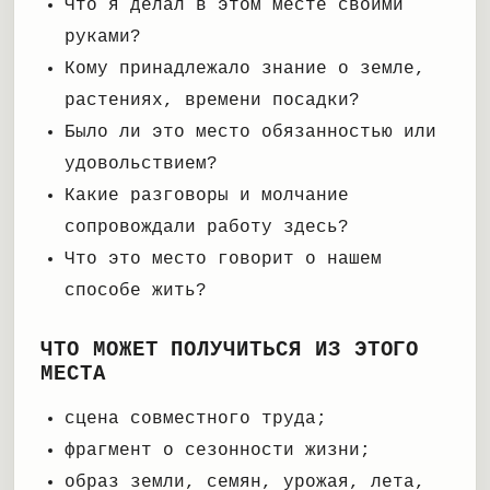
Что я делал в этом месте своими
руками?
Кому принадлежало знание о земле,
растениях, времени посадки?
Было ли это место обязанностью или
удовольствием?
Какие разговоры и молчание
сопровождали работу здесь?
Что это место говорит о нашем
способе жить?
ЧТО МОЖЕТ ПОЛУЧИТЬСЯ ИЗ ЭТОГО
МЕСТА
сцена совместного труда;
фрагмент о сезонности жизни;
образ земли, семян, урожая, лета,