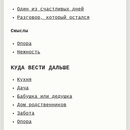
Один из счастливых дней
Разговор, который остался
Смыслы
Опора
Нежность
КУДА ВЕСТИ ДАЛЬШЕ
Кухня
Дача
Бабушка или дедушка
Дом родственников
Забота
Опора