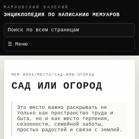
МАМРОВСКИЙ ВАЛЕРИЙ
ЭНЦИКЛОПЕДИЯ ПО НАПИСАНИЮ МЕМУАРОВ
Поиск по всем страницам
☰ Меню
MEM-BOOK/МЕСТА/САД-ИЛИ-ОГОРОД
САД ИЛИ ОГОРОД
Это место важно раскрывать не
только как пространство труда и
быта, но и как место терпения,
сезонности, семейной заботы,
простых радостей и связи с землей.