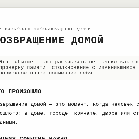
M-BOOK/СОБЫТИЯ/ВОЗВРАЩЕНИЕ-ДОМОЙ
ОЗВРАЩЕНИЕ ДОМОЙ
Это событие стоит раскрывать не только как фи
проверку памяти, столкновение с изменившимся 
возможное новое понимание себя.
ТО ПРОИЗОШЛО
звращение домой — это момент, когда человек 
ошлого: в доме, городе, комнате, дворе или с
дными.