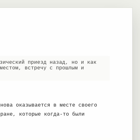
зический приезд назад, но и как
местом, встречу с прошлым и
снова оказывается в месте своего
тране, которые когда-то были