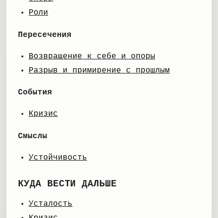
Роли
Пересечения
Возвращение к себе и опоры
Разрыв и примирение с прошлым
События
Кризис
Смыслы
Устойчивость
КУДА ВЕСТИ ДАЛЬШЕ
Усталость
Кризис