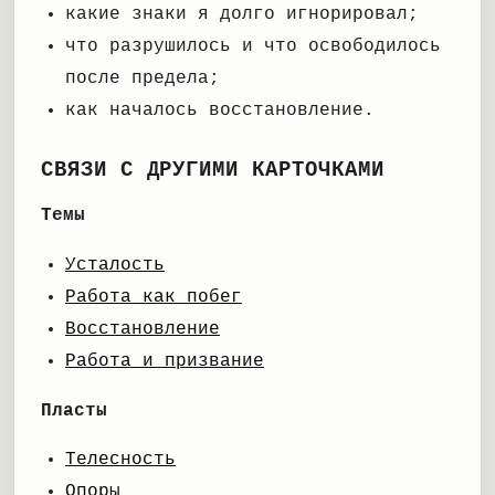
какие знаки я долго игнорировал;
что разрушилось и что освободилось
после предела;
как началось восстановление.
СВЯЗИ С ДРУГИМИ КАРТОЧКАМИ
Темы
Усталость
Работа как побег
Восстановление
Работа и призвание
Пласты
Телесность
Опоры