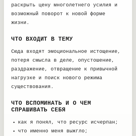
раскрыть цену многолетнего усилия и
возможный поворот к новой форме
жизни.
ЧТО ВХОДИТ В ТЕМУ
Сюда входят эмоциональное истощение,
потеря смысла в деле, опустошение,
раздражение, отвращение к привычной
нагрузке и поиск нового режима
существования.
ЧТО ВСПОМИНАТЬ И О ЧЕМ
СПРАШИВАТЬ СЕБЯ
как я понял, что ресурс исчерпан;
что именно меня выжгло;