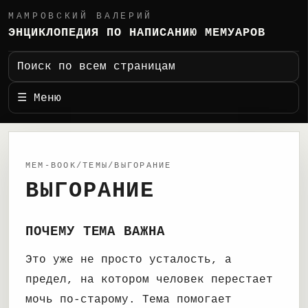
МАМРОВСКИЙ ВАЛЕРИЙ
ЭНЦИКЛОПЕДИЯ ПО НАПИСАНИЮ МЕМУАРОВ
Поиск по всем страницам
☰ Меню
MEM-BOOK/ТЕМЫ/ВЫГОРАНИЕ
ВЫГОРАНИЕ
ПОЧЕМУ ТЕМА ВАЖНА
Это уже не просто усталость, а
предел, на котором человек перестает
мочь по-старому. Тема помогает