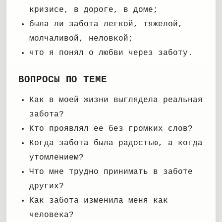
кризисе, в дороге, в доме;
была ли забота легкой, тяжелой,
молчаливой, неловкой;
что я понял о любви через заботу.
ВОПРОСЫ ПО ТЕМЕ
Как в моей жизни выглядела реальная
забота?
Кто проявлял ее без громких слов?
Когда забота была радостью, а когда
утомлением?
Что мне трудно принимать в заботе
других?
Как забота изменила меня как
человека?