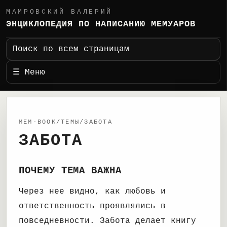
МАМРОВСКИЙ ВАЛЕРИЙ
ЭНЦИКЛОПЕДИЯ ПО НАПИСАНИЮ МЕМУАРОВ
Поиск по всем страницам
☰ Меню
MEM-BOOK/ТЕМЫ/ЗАБОТА
ЗАБОТА
ПОЧЕМУ ТЕМА ВАЖНА
Через нее видно, как любовь и
ответственность проявлялись в
повседневности. Забота делает книгу