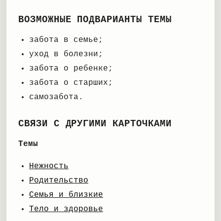
ВОЗМОЖНЫЕ ПОДВАРИАНТЫ ТЕМЫ
забота в семье;
уход в болезни;
забота о ребенке;
забота о старших;
самозабота.
СВЯЗИ С ДРУГИМИ КАРТОЧКАМИ
Темы
Нежность
Родительство
Семья и близкие
Тело и здоровье