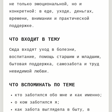
не только эмоциональной, но и
конкретной: в еде, уходе, деньгах,
времени, внимании и практической
поддержке.
ЧТО ВХОДИТ В ТЕМУ
Сюда входят уход в болезни,
воспитание, помощь старшим и младшим,
бытовая поддержка, самозабота и труд
невидимой любви.
ЧТО ВСПОМИНАТЬ ПО ТЕМЕ
кто заботился обо мне и как именно;
о ком заботился я;
как забота выглядела в быту, в