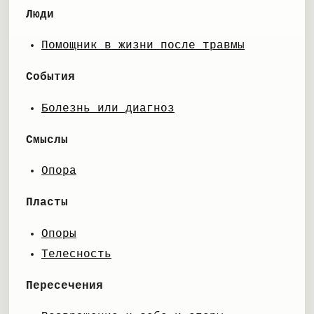
Люди
Помощник в жизни после травмы
События
Болезнь или диагноз
Смыслы
Опора
Пласты
Опоры
Телесность
Пересечения