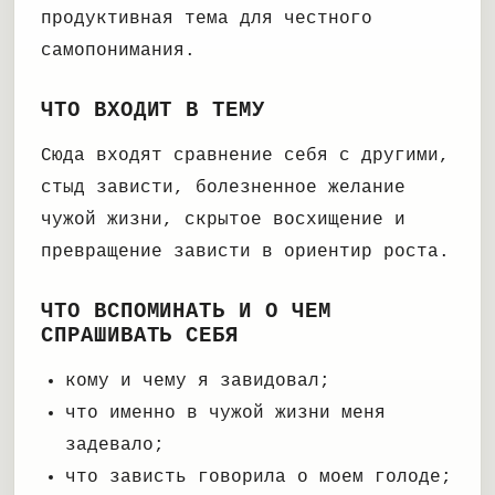
продуктивная тема для честного
самопонимания.
ЧТО ВХОДИТ В ТЕМУ
Сюда входят сравнение себя с другими,
стыд зависти, болезненное желание
чужой жизни, скрытое восхищение и
превращение зависти в ориентир роста.
ЧТО ВСПОМИНАТЬ И О ЧЕМ
СПРАШИВАТЬ СЕБЯ
кому и чему я завидовал;
что именно в чужой жизни меня
задевало;
что зависть говорила о моем голоде;