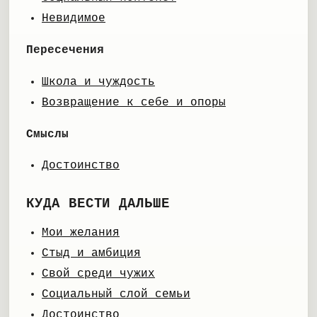
Невидимое
Пересечения
Школа и чуждость
Возвращение к себе и опоры
Смыслы
Достоинство
КУДА ВЕСТИ ДАЛЬШЕ
Мои желания
Стыд и амбиция
Свой среди чужих
Социальный слой семьи
Достоинство