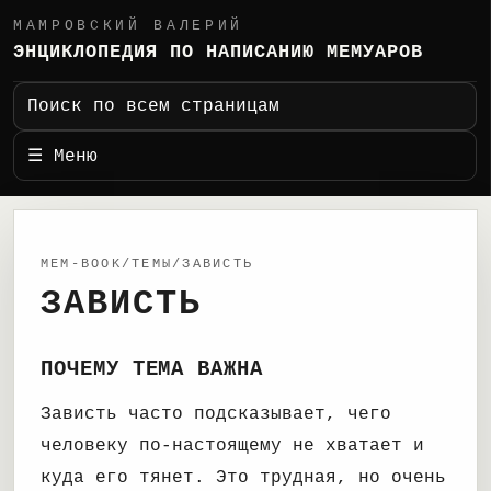
МАМРОВСКИЙ ВАЛЕРИЙ
ЭНЦИКЛОПЕДИЯ ПО НАПИСАНИЮ МЕМУАРОВ
Поиск по всем страницам
☰ Меню
MEM-BOOK/ТЕМЫ/ЗАВИСТЬ
ЗАВИСТЬ
ПОЧЕМУ ТЕМА ВАЖНА
Зависть часто подсказывает, чего
человеку по-настоящему не хватает и
куда его тянет. Это трудная, но очень