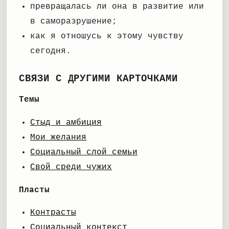
превращалась ли она в развитие или
в саморазрушение;
как я отношусь к этому чувству
сегодня.
СВЯЗИ С ДРУГИМИ КАРТОЧКАМИ
Темы
Стыд и амбиция
Мои желания
Социальный слой семьи
Свой среди чужих
Пласты
Контрасты
Социальный контекст