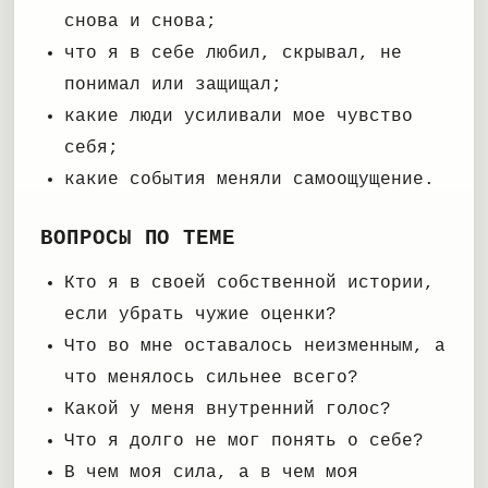
снова и снова;
что я в себе любил, скрывал, не
понимал или защищал;
какие люди усиливали мое чувство
себя;
какие события меняли самоощущение.
ВОПРОСЫ ПО ТЕМЕ
Кто я в своей собственной истории,
если убрать чужие оценки?
Что во мне оставалось неизменным, а
что менялось сильнее всего?
Какой у меня внутренний голос?
Что я долго не мог понять о себе?
В чем моя сила, а в чем моя