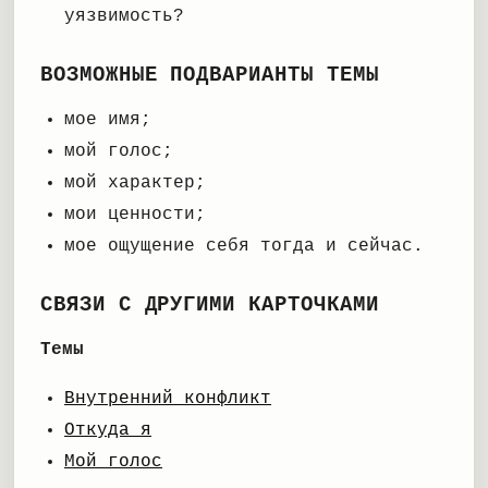
уязвимость?
ВОЗМОЖНЫЕ ПОДВАРИАНТЫ ТЕМЫ
мое имя;
мой голос;
мой характер;
мои ценности;
мое ощущение себя тогда и сейчас.
СВЯЗИ С ДРУГИМИ КАРТОЧКАМИ
Темы
Внутренний конфликт
Откуда я
Мой голос