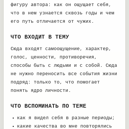
фигуру автора: как он ощущает себя,
что в нем узнается сквозь годы и чем
его путь отличается от чужих.
ЧТО ВХОДИТ В ТЕМУ
Сюда входят самоощущение, характер,
голос, ценности, противоречия,
способы быть с людьми и с собой. Сюда
не нужно переносить все события жизни
подряд: только то, что помогает
понять ядро личности.
ЧТО ВСПОМИНАТЬ ПО ТЕМЕ
как я видел себя в разные периоды;
какие качества во мне повторялись