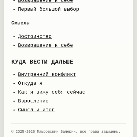
Возвращение к себе
Первый большой выбор
Смыслы
Достоинство
Возвращение к себе
КУДА ВЕСТИ ДАЛЬШЕ
Внутренний конфликт
Откуда я
Как я вижу себя сейчас
Взросление
Смысл и итог
© 2025-2026 Мамровский Валерий, все права защищены.