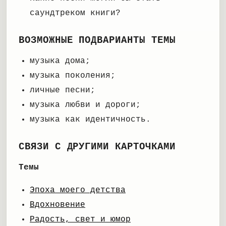
саундтреком книги?
ВОЗМОЖНЫЕ ПОДВАРИАНТЫ ТЕМЫ
музыка дома;
музыка поколения;
личные песни;
музыка любви и дороги;
музыка как идентичность.
СВЯЗИ С ДРУГИМИ КАРТОЧКАМИ
Темы
Эпоха моего детства
Вдохновение
Радость, свет и юмор