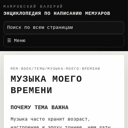
МАМРОВСКИЙ ВАЛЕРИЙ
ЭНЦИКЛОПЕДИЯ ПО НАПИСАНИЮ МЕМУАРОВ
Поиск по всем страницам
☰ Меню
MEM-BOOK/ТЕМЫ/МУЗЫКА-МОЕГО-ВРЕМЕНИ
МУЗЫКА МОЕГО
ВРЕМЕНИ
ПОЧЕМУ ТЕМА ВАЖНА
Музыка часто хранит возраст,
настроение и эпоху точнее, чем даты.