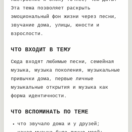
Эта тема позволяет раскрыть
эмоциональный фон жизни через песни,
звучание дома, улицы, юности и
взрослости.
ЧТО ВХОДИТ В ТЕМУ
Сюда входят любимые песни, семейная
музыка, музыка поколения, музыкальные
привычки дома, первые личные
музыкальные открытия и музыка как
форма идентичности.
ЧТО ВСПОМИНАТЬ ПО ТЕМЕ
что звучало дома и у друзей;