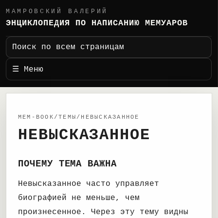
МАМРОВСКИЙ ВАЛЕРИЙ
ЭНЦИКЛОПЕДИЯ ПО НАПИСАНИЮ МЕМУАРОВ
Поиск по всем страницам
☰ Меню
MEM-BOOK/ТЕМЫ/НЕВЫСКАЗАННОЕ
НЕВЫСКАЗАННОЕ
ПОЧЕМУ ТЕМА ВАЖНА
Невысказанное часто управляет
биографией не меньше, чем
произнесенное. Через эту тему видны