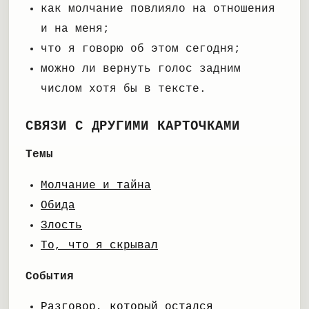
как молчание повлияло на отношения
и на меня;
что я говорю об этом сегодня;
можно ли вернуть голос задним
числом хотя бы в тексте.
СВЯЗИ С ДРУГИМИ КАРТОЧКАМИ
Темы
Молчание и тайна
Обида
Злость
То, что я скрывал
События
Разговор, который остался