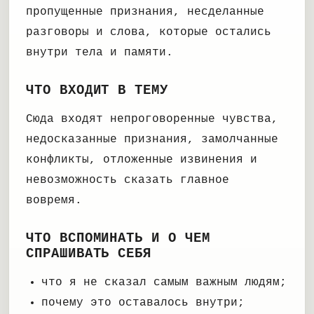
пропущенные признания, несделанные
разговоры и слова, которые остались
внутри тела и памяти.
ЧТО ВХОДИТ В ТЕМУ
Сюда входят непроговоренные чувства,
недосказанные признания, замолчанные
конфликты, отложенные извинения и
невозможность сказать главное
вовремя.
ЧТО ВСПОМИНАТЬ И О ЧЕМ
СПРАШИВАТЬ СЕБЯ
что я не сказал самым важным людям;
почему это оставалось внутри;