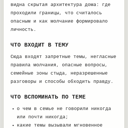
видна скрытая архитектура дома: где
проходили границы, что считалось
опасным и как молчание формировало
личность.
ЧТО ВХОДИТ В ТЕМУ
Сюда входят запретные темы, негласные
правила молчания, опасные вопросы,
семейные зоны стыда, неразрешенные
разговоры и способы обходить правду.
ЧТО ВСПОМИНАТЬ ПО ТЕМЕ
о чем в семье не говорили никогда
или почти никогда;
какие темы вызывали мгновенное