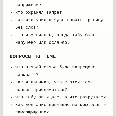
напряжение;
кто охранял запрет;
как я научился чувствовать границу
без слов;
что изменилось, когда табу было
нарушено или ослабло.
ВОПРОСЫ ПО ТЕМЕ
Что в моей семье было запрещено
называть?
Как я понимал, что к этой теме
нельзя приближаться?
Что табу защищало, а что разрушало?
Как молчание повлияло на мою речь и
самоощущение?