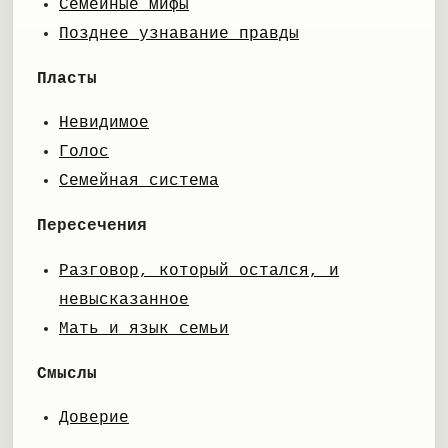
Семейные мифы
Позднее узнавание правды
Пласты
Невидимое
Голос
Семейная система
Пересечения
Разговор, который остался, и
невысказанное
Мать и язык семьи
Смыслы
Доверие