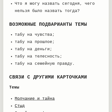
Что я могу назвать сегодня, чего
нельзя было назвать тогда?
ВОЗМОЖНЫЕ ПОДВАРИАНТЫ ТЕМЫ
табу на чувства;
табу на прошлое;
табу на деньги;
табу на телесность;
табу на семейную правду.
СВЯЗИ С ДРУГИМИ КАРТОЧКАМИ
Темы
Молчание и тайна
Стыд