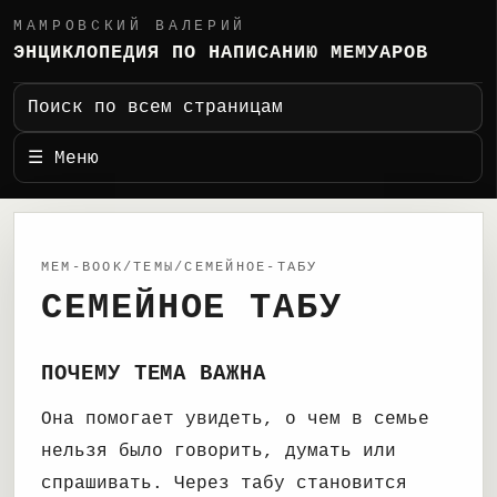
МАМРОВСКИЙ ВАЛЕРИЙ
ЭНЦИКЛОПЕДИЯ ПО НАПИСАНИЮ МЕМУАРОВ
Поиск по всем страницам
☰ Меню
MEM-BOOK/ТЕМЫ/СЕМЕЙНОЕ-ТАБУ
СЕМЕЙНОЕ ТАБУ
ПОЧЕМУ ТЕМА ВАЖНА
Она помогает увидеть, о чем в семье
нельзя было говорить, думать или
спрашивать. Через табу становится