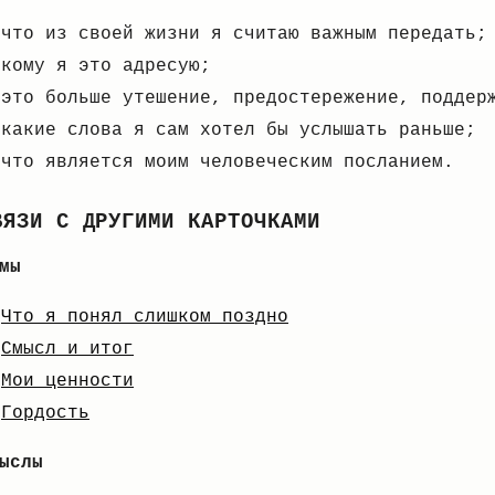
что из своей жизни я считаю важным передать;
кому я это адресую;
это больше утешение, предостережение, поддер
какие слова я сам хотел бы услышать раньше;
что является моим человеческим посланием.
ВЯЗИ С ДРУГИМИ КАРТОЧКАМИ
мы
Что я понял слишком поздно
Смысл и итог
Мои ценности
Гордость
ыслы