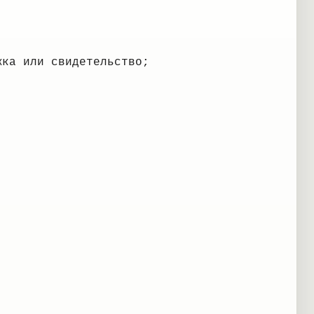
жка или свидетельство;