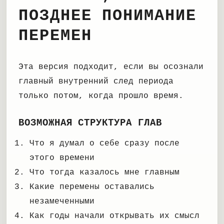
ПОЗДНЕЕ ПОНИМАНИЕ
ПЕРЕМЕН
Эта версия подходит, если вы осознали
главный внутренний след периода
только потом, когда прошло время.
ВОЗМОЖНАЯ СТРУКТУРА ГЛАВ
Что я думал о себе сразу после
этого времени
Что тогда казалось мне главным
Какие перемены оставались
незамеченными
Как годы начали открывать их смысл