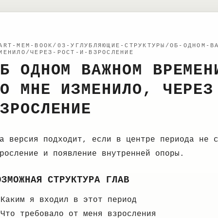
ART-MEM-BOOK/03-УГЛУБЛЯЮЩИЕ-СТРУКТУРЫ/ОБ-ОДНОМ-В
МЕНИЛО/ЧЕРЕЗ-РОСТ-И-ВЗРОСЛЕНИЕ
Б ОДНОМ ВАЖНОМ ВРЕМЕН
О МНЕ ИЗМЕНИЛО, ЧЕРЕЗ
ЗРОСЛЕНИЕ
а версия подходит, если в центре периода не 
росление и появление внутренней опоры.
ОЗМОЖНАЯ СТРУКТУРА ГЛАВ
Каким я входил в этот период
Что требовало от меня взросления