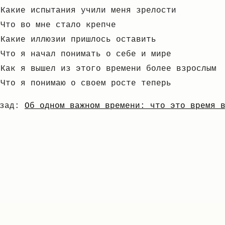
Какие испытания учили меня зрелости
Что во мне стало крепче
Какие иллюзии пришлось оставить
Что я начал понимать о себе и мире
Как я вышел из этого времени более взрослым
Что я понимаю о своем росте теперь
азад:
Об одном важном времени: что это время 