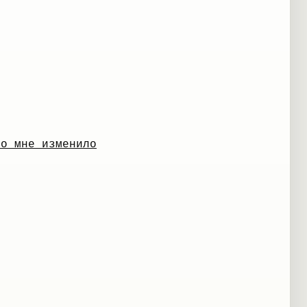
во мне изменило