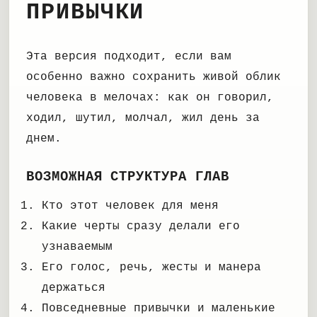
ПРИВЫЧКИ
Эта версия подходит, если вам
особенно важно сохранить живой облик
человека в мелочах: как он говорил,
ходил, шутил, молчал, жил день за
днем.
ВОЗМОЖНАЯ СТРУКТУРА ГЛАВ
Кто этот человек для меня
Какие черты сразу делали его
узнаваемым
Его голос, речь, жесты и манера
держаться
Повседневные привычки и маленькие