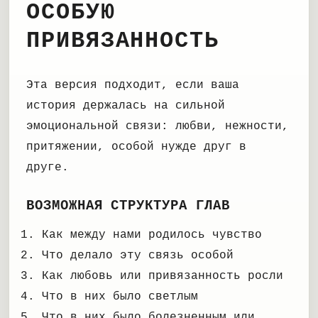
ОСОБУЮ
ПРИВЯЗАННОСТЬ
Эта версия подходит, если ваша
история держалась на сильной
эмоциональной связи: любви, нежности,
притяжении, особой нужде друг в
друге.
ВОЗМОЖНАЯ СТРУКТУРА ГЛАВ
Как между нами родилось чувство
Что делало эту связь особой
Как любовь или привязанность росли
Что в них было светлым
Что в них было болезненным или