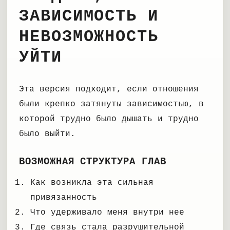
ЗАВИСИМОСТЬ И
НЕВОЗМОЖНОСТЬ
УЙТИ
Эта версия подходит, если отношения
были крепко затянуты зависимостью, в
которой трудно было дышать и трудно
было выйти.
ВОЗМОЖНАЯ СТРУКТУРА ГЛАВ
Как возникла эта сильная
привязанность
Что удерживало меня внутри нее
Где связь стала разрушительной