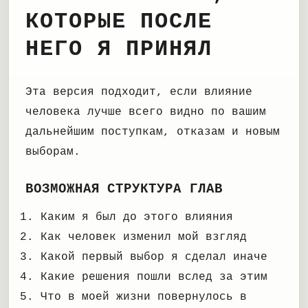
КОТОРЫЕ ПОСЛЕ
НЕГО Я ПРИНЯЛ
Эта версия подходит, если влияние
человека лучше всего видно по вашим
дальнейшим поступкам, отказам и новым
выборам.
ВОЗМОЖНАЯ СТРУКТУРА ГЛАВ
Каким я был до этого влияния
Как человек изменил мой взгляд
Какой первый выбор я сделал иначе
Какие решения пошли вслед за этим
Что в моей жизни повернулось в