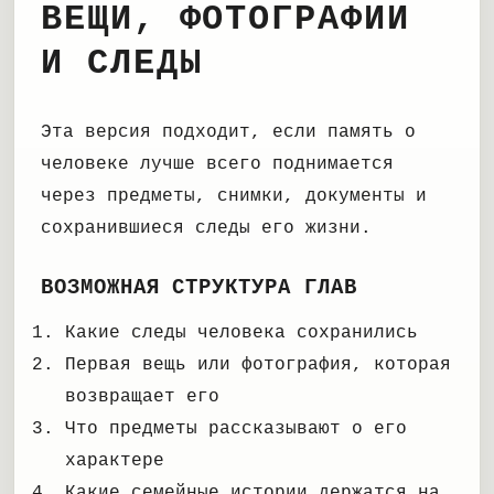
ВЕЩИ, ФОТОГРАФИИ
И СЛЕДЫ
Эта версия подходит, если память о
человеке лучше всего поднимается
через предметы, снимки, документы и
сохранившиеся следы его жизни.
ВОЗМОЖНАЯ СТРУКТУРА ГЛАВ
Какие следы человека сохранились
Первая вещь или фотография, которая
возвращает его
Что предметы рассказывают о его
характере
Какие семейные истории держатся на