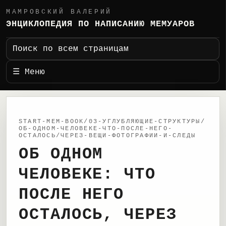
МАМРОВСКИЙ ВАЛЕРИЙ
ЭНЦИКЛОПЕДИЯ ПО НАПИСАНИЮ МЕМУАРОВ
Поиск по всем страницам
☰ Меню
START-MEM-BOOK/03-УГЛУБЛЯЮЩИЕ-СТРУКТУРЫ/
ОБ-ОДНОМ-ЧЕЛОВЕКЕ-ЧТО-ПОСЛЕ-НЕГО-
ОСТАЛОСЬ/ЧЕРЕЗ-ВЕЩИ-ФОТОГРАФИИ-И-СЛЕДЫ
ОБ ОДНОМ
ЧЕЛОВЕКЕ: ЧТО
ПОСЛЕ НЕГО
ОСТАЛОСЬ, ЧЕРЕЗ