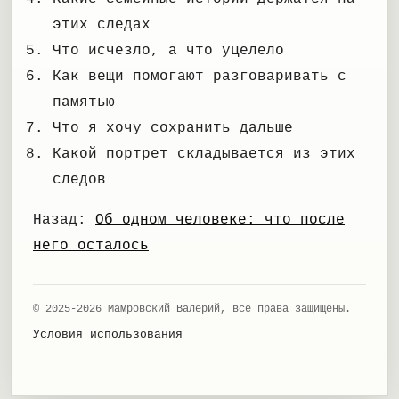
этих следах
Что исчезло, а что уцелело
Как вещи помогают разговаривать с
памятью
Что я хочу сохранить дальше
Какой портрет складывается из этих
следов
Назад:
Об одном человеке: что после
него осталось
© 2025-2026 Мамровский Валерий, все права защищены.
Условия использования