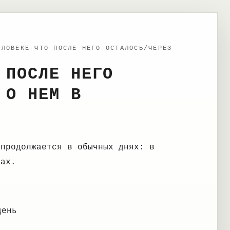
ЕЛОВЕКЕ-ЧТО-ПОСЛЕ-НЕГО-ОСТАЛОСЬ/ЧЕРЕЗ-
 ПОСЛЕ НЕГО
 О НЕМ В
 продолжается в обычных днях: в
ках.
день