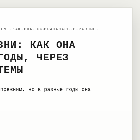
ТЕМЕ-КАК-ОНА-ВОЗВРАЩАЛАСЬ-В-РАЗНЫЕ-
ЗНИ: КАК ОНА
ГОДЫ, ЧЕРЕЗ
ТЕМЫ
 прежним, но в разные годы она