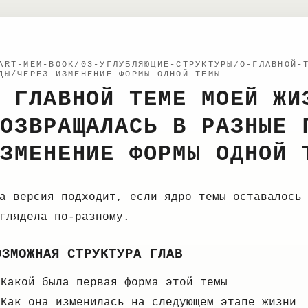
ART-MEM-BOOK/03-УГЛУБЛЯЮЩИЕ-СТРУКТУРЫ/О-ГЛАВНОЙ-
ДЫ/ЧЕРЕЗ-ИЗМЕНЕНИЕ-ФОРМЫ-ОДНОЙ-ТЕМЫ
 ГЛАВНОЙ ТЕМЕ МОЕЙ ЖИ
ОЗВРАЩАЛАСЬ В РАЗНЫЕ 
ЗМЕНЕНИЕ ФОРМЫ ОДНОЙ 
а версия подходит, если ядро темы оставалось
глядела по-разному.
ОЗМОЖНАЯ СТРУКТУРА ГЛАВ
Какой была первая форма этой темы
Как она изменилась на следующем этапе жизни