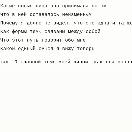
Какие новые лица она принимала потом
Что в ней оставалось неизменным
Почему я долго не видел, что это одна и та ж
Как формы темы связаны между собой
Что этот путь говорит обо мне
Какой единый смысл я вижу теперь
азад:
О главной теме моей жизни: как она возв