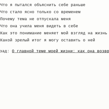
Что я пытался объяснить себе раньше
Что стало ясно только со временем
Почему тема не отпускала меня
Что она учила меня видеть в себе
Как это понимание меняет мой взгляд на жизнь
Какой зрелый итог я могу оставить о ней
азад:
О главной теме моей жизни: как она возв