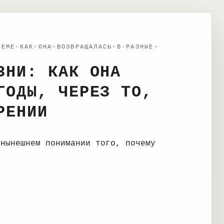
ТЕМЕ-КАК-ОНА-ВОЗВРАЩАЛАСЬ-В-РАЗНЫЕ-
ЗНИ: КАК ОНА
ГОДЫ, ЧЕРЕЗ ТО,
РЕНИИ
 нынешнем понимании того, почему