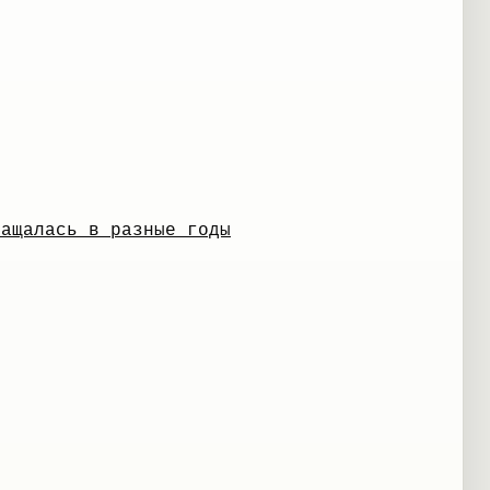
ращалась в разные годы