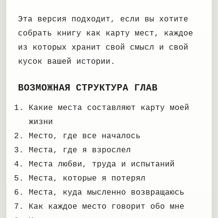
Эта версия подходит, если вы хотите
собрать книгу как карту мест, каждое
из которых хранит свой смысл и свой
кусок вашей истории.
ВОЗМОЖНАЯ СТРУКТУРА ГЛАВ
Какие места составляют карту моей
жизни
Место, где все началось
Места, где я взрослел
Места любви, труда и испытаний
Места, которые я потерял
Места, куда мысленно возвращаюсь
Как каждое место говорит обо мне