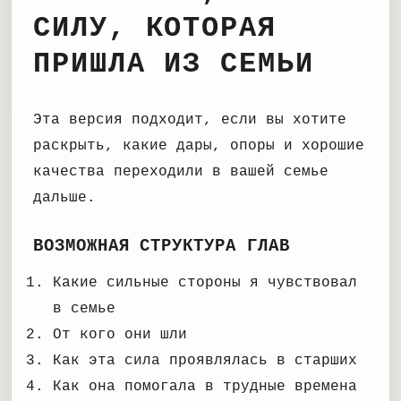
СИЛУ, КОТОРАЯ
ПРИШЛА ИЗ СЕМЬИ
Эта версия подходит, если вы хотите
раскрыть, какие дары, опоры и хорошие
качества переходили в вашей семье
дальше.
ВОЗМОЖНАЯ СТРУКТУРА ГЛАВ
Какие сильные стороны я чувствовал
в семье
От кого они шли
Как эта сила проявлялась в старших
Как она помогала в трудные времена