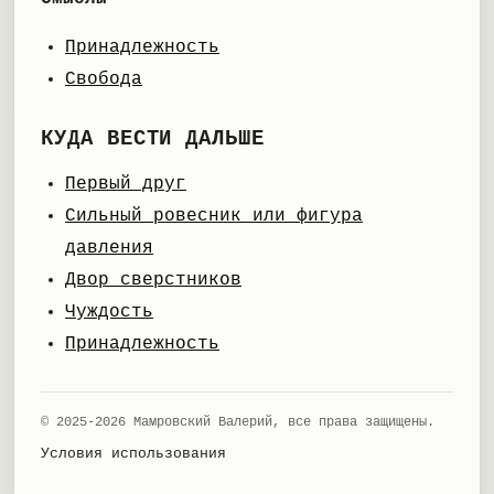
Принадлежность
Свобода
КУДА ВЕСТИ ДАЛЬШЕ
Первый друг
Сильный ровесник или фигура
давления
Двор сверстников
Чуждость
Принадлежность
© 2025-2026 Мамровский Валерий, все права защищены.
Условия использования