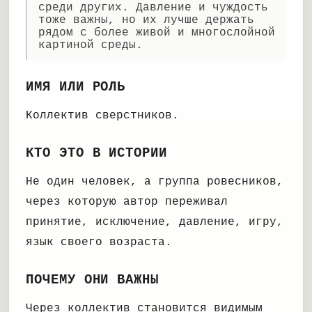
среди других. Давление и чуждость
тоже важны, но их лучше держать
рядом с более живой и многослойной
картиной среды.
ИМЯ ИЛИ РОЛЬ
Коллектив сверстников.
КТО ЭТО В ИСТОРИИ
Не один человек, а группа ровесников,
через которую автор переживал
принятие, исключение, давление, игру,
язык своего возраста.
ПОЧЕМУ ОНИ ВАЖНЫ
Через коллектив становится видимым