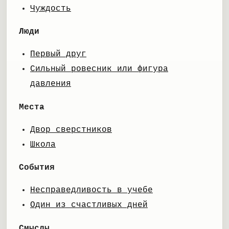
Чуждость
Люди
Первый друг
Сильный ровесник или фигура
давления
Места
Двор сверстников
Школа
События
Несправедливость в учебе
Один из счастливых дней
Смыслы