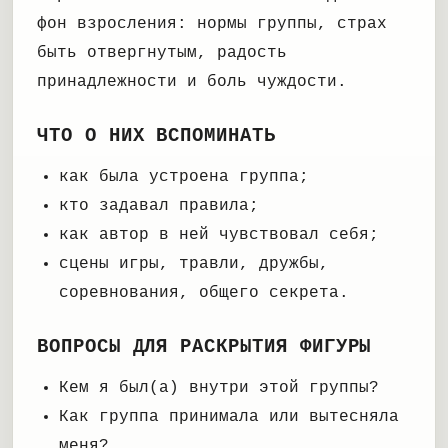
фон взросления: нормы группы, страх
быть отвергнутым, радость
принадлежности и боль чуждости.
ЧТО О НИХ ВСПОМИНАТЬ
как была устроена группа;
кто задавал правила;
как автор в ней чувствовал себя;
сцены игры, травли, дружбы,
соревнования, общего секрета.
ВОПРОСЫ ДЛЯ РАСКРЫТИЯ ФИГУРЫ
Кем я был(а) внутри этой группы?
Как группа принимала или вытесняла
меня?