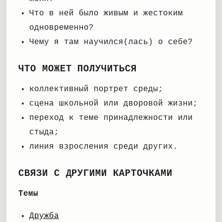
Что в ней было живым и жестоким
одновременно?
Чему я там научился(лась) о себе?
ЧТО МОЖЕТ ПОЛУЧИТЬСЯ
коллективный портрет среды;
сцена школьной или дворовой жизни;
переход к теме принадлежности или
стыда;
линия взросления среди других.
СВЯЗИ С ДРУГИМИ КАРТОЧКАМИ
Темы
Дружба