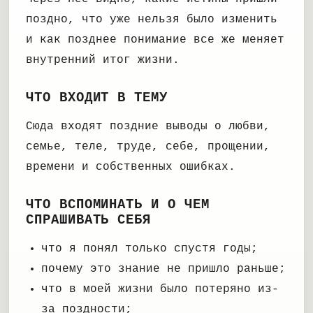
поздно, что уже нельзя было изменить
и как позднее понимание все же меняет
внутренний итог жизни.
ЧТО ВХОДИТ В ТЕМУ
Сюда входят поздние выводы о любви,
семье, теле, труде, себе, прощении,
времени и собственных ошибках.
ЧТО ВСПОМИНАТЬ И О ЧЕМ
СПРАШИВАТЬ СЕБЯ
что я понял только спустя годы;
почему это знание не пришло раньше;
что в моей жизни было потеряно из-
за поздности;