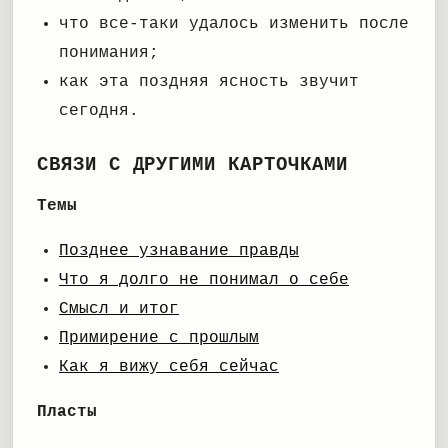
что все-таки удалось изменить после
понимания;
как эта поздняя ясность звучит
сегодня.
СВЯЗИ С ДРУГИМИ КАРТОЧКАМИ
Темы
Позднее узнавание правды
Что я долго не понимал о себе
Смысл и итог
Примирение с прошлым
Как я вижу себя сейчас
Пласты