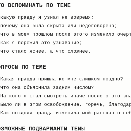
ТО ВСПОМИНАТЬ ПО ТЕМЕ
какую правду я узнал не вовремя;
почему она была скрыта или недоговорена;
что в моем прошлом после этого изменило очер
как я пережил это узнавание;
что стало яснее, а что сложнее.
ОПРОСЫ ПО ТЕМЕ
Какая правда пришла ко мне слишком поздно?
Что она объяснила задним числом?
На кого я стал смотреть иначе после этого зн
Было ли в этом освобождение, горечь, благода
Как поздняя правда изменила мой рассказ о се
ОЗМОЖНЫЕ ПОДВАРИАНТЫ ТЕМЫ