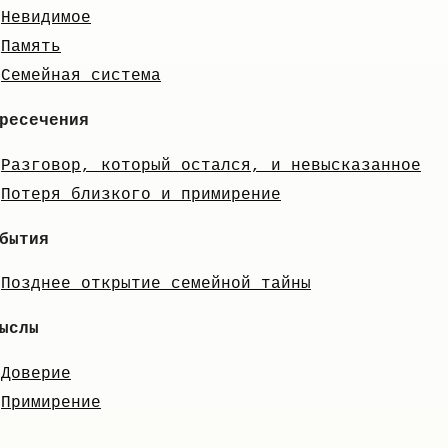
Невидимое
Память
Семейная система
ресечения
Разговор, который остался, и невысказанное
Потеря близкого и примирение
бытия
Позднее открытие семейной тайны
ыслы
Доверие
Примирение