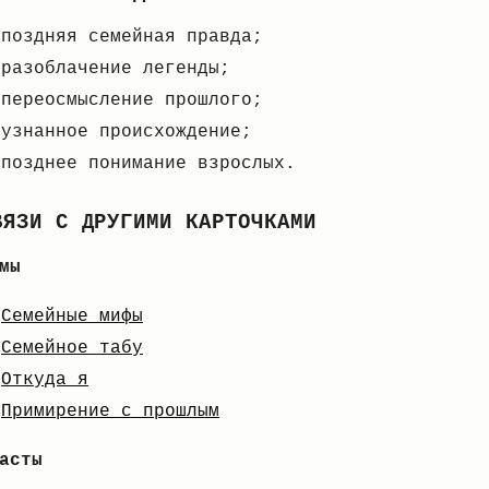
поздняя семейная правда;
разоблачение легенды;
переосмысление прошлого;
узнанное происхождение;
позднее понимание взрослых.
ВЯЗИ С ДРУГИМИ КАРТОЧКАМИ
мы
Семейные мифы
Семейное табу
Откуда я
Примирение с прошлым
асты