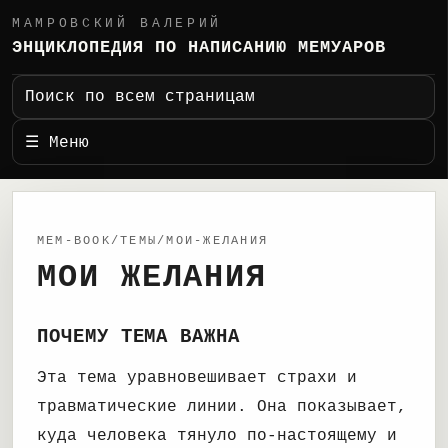
МАМРОВСКИЙ ВАЛЕРИЙ
ЭНЦИКЛОПЕДИЯ ПО НАПИСАНИЮ МЕМУАРОВ
Поиск по всем страницам
☰ Меню
MEM-BOOK/ТЕМЫ/МОИ-ЖЕЛАНИЯ
МОИ ЖЕЛАНИЯ
ПОЧЕМУ ТЕМА ВАЖНА
Эта тема уравновешивает страхи и
травматические линии. Она показывает,
куда человека тянуло по-настоящему и