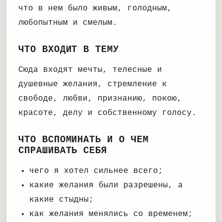
что в нем было живым, голодным,
любопытным и смелым.
ЧТО ВХОДИТ В ТЕМУ
Сюда входят мечты, телесные и
душевные желания, стремление к
свободе, любви, признанию, покою,
красоте, делу и собственному голосу.
ЧТО ВСПОМИНАТЬ И О ЧЕМ
СПРАШИВАТЬ СЕБЯ
чего я хотел сильнее всего;
какие желания были разрешены, а
какие стыдны;
как желания менялись со временем;