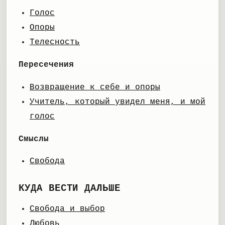
Голос
Опоры
Телесность
Пересечения
Возвращение к себе и опоры
Учитель, который увидел меня, и мой
голос
Смыслы
Свобода
КУДА ВЕСТИ ДАЛЬШЕ
Свобода и выбор
Любовь