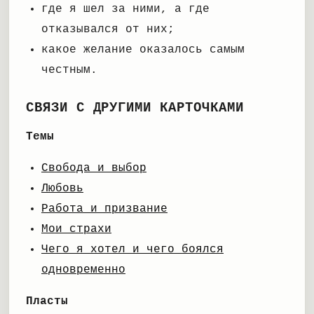
где я шел за ними, а где
отказывался от них;
какое желание оказалось самым
честным.
СВЯЗИ С ДРУГИМИ КАРТОЧКАМИ
Темы
Свобода и выбор
Любовь
Работа и призвание
Мои страхи
Чего я хотел и чего боялся
одновременно
Пласты