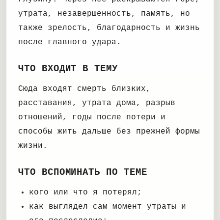
утрата, незавершенность, память, но
также зрелость, благодарность и жизнь
после главного удара.
ЧТО ВХОДИТ В ТЕМУ
Сюда входят смерть близких,
расставания, утрата дома, разрыв
отношений, годы после потери и
способы жить дальше без прежней формы
жизни.
ЧТО ВСПОМИНАТЬ ПО ТЕМЕ
кого или что я потерял;
как выглядел сам момент утраты и