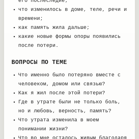
его послеследие;
что изменилось в доме, теле, речи и
времени;
как память жила дальше;
какие новые формы опоры появились
после потери.
ВОПРОСЫ ПО ТЕМЕ
Что именно было потеряно вместе с
человеком, домом или связью?
Как я жил после этой потери?
Где в утрате были не только боль,
но и любовь, верность, память?
Что утрата изменила в моем
понимании жизни?
Что во мне осталось живым благодаря