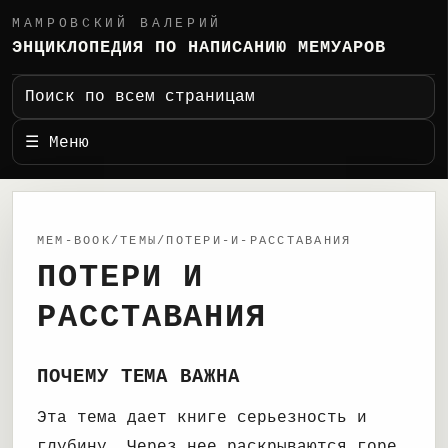
МАМРОВСКИЙ ВАЛЕРИЙ
ЭНЦИКЛОПЕДИЯ ПО НАПИСАНИЮ МЕМУАРОВ
Поиск по всем страницам
☰ Меню
MEM-BOOK/ТЕМЫ/ПОТЕРИ-И-РАССТАВАНИЯ
ПОТЕРИ И
РАССТАВАНИЯ
ПОЧЕМУ ТЕМА ВАЖНА
Эта тема дает книге серьезность и
глубину. Через нее раскрываются горе,