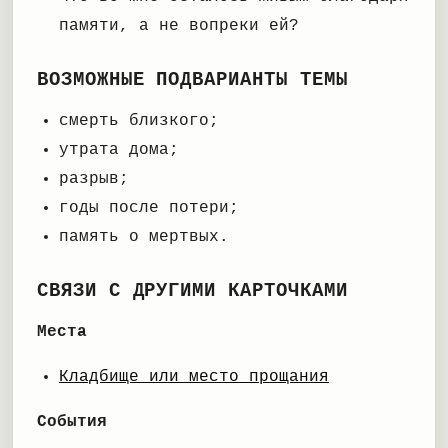
памяти, а не вопреки ей?
ВОЗМОЖНЫЕ ПОДВАРИАНТЫ ТЕМЫ
смерть близкого;
утрата дома;
разрыв;
годы после потери;
память о мертвых.
СВЯЗИ С ДРУГИМИ КАРТОЧКАМИ
Места
Кладбище или место прощания
События