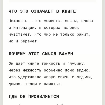
ЧТО ЭТО ОЗНАЧАЕТ В КНИГЕ
Нежность — это моменты, жесты, слова
и интонации, в которых человек
чувствует, что мир не только ранит,
но и бережет.
ПОЧЕМУ ЭТОТ СМЫСЛ ВАЖЕН
Он дает книге тонкость и глубину.
Через нежность особенно ясно видно,
что удерживало живую связь с людьми,
домом, телом и памятью.
ГДЕ ОН ПРОЯВЛЯЕТСЯ