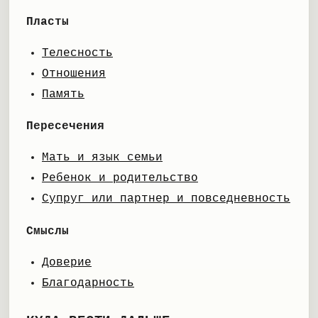
Пласты
Телесность
Отношения
Память
Пересечения
Мать и язык семьи
Ребенок и родительство
Супруг или партнер и повседневность
Смыслы
Доверие
Благодарность