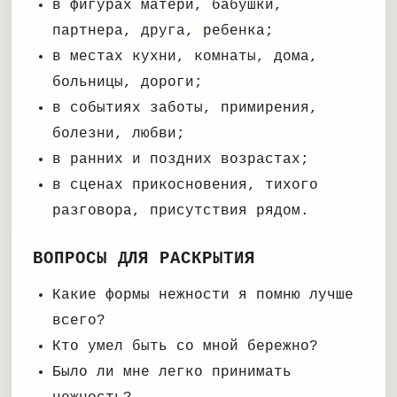
в фигурах матери, бабушки,
партнера, друга, ребенка;
в местах кухни, комнаты, дома,
больницы, дороги;
в событиях заботы, примирения,
болезни, любви;
в ранних и поздних возрастах;
в сценах прикосновения, тихого
разговора, присутствия рядом.
ВОПРОСЫ ДЛЯ РАСКРЫТИЯ
Какие формы нежности я помню лучше
всего?
Кто умел быть со мной бережно?
Было ли мне легко принимать