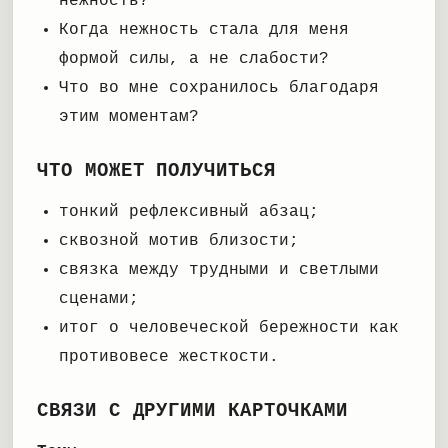
нежность?
Когда нежность стала для меня
формой силы, а не слабости?
Что во мне сохранилось благодаря
этим моментам?
ЧТО МОЖЕТ ПОЛУЧИТЬСЯ
тонкий рефлексивный абзац;
сквозной мотив близости;
связка между трудными и светлыми
сценами;
итог о человеческой бережности как
противовесе жесткости.
СВЯЗИ С ДРУГИМИ КАРТОЧКАМИ