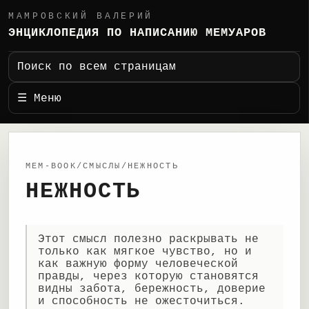
МАМРОВСКИЙ ВАЛЕРИЙ
ЭНЦИКЛОПЕДИЯ ПО НАПИСАНИЮ МЕМУАРОВ
Поиск по всем страницам
☰ Меню
MEM-BOOK/СМЫСЛЫ/НЕЖНОСТЬ
НЕЖНОСТЬ
Этот смысл полезно раскрывать не
только как мягкое чувство, но и
как важную форму человеческой
правды, через которую становятся
видны забота, бережность, доверие
и способность не ожесточиться.