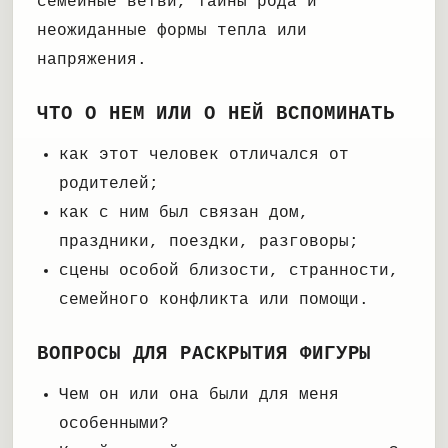
семейные ветви, тайны рода и
неожиданные формы тепла или
напряжения.
ЧТО О НЕМ ИЛИ О НЕЙ ВСПОМИНАТЬ
как этот человек отличался от
родителей;
как с ним был связан дом,
праздники, поездки, разговоры;
сцены особой близости, странности,
семейного конфликта или помощи.
ВОПРОСЫ ДЛЯ РАСКРЫТИЯ ФИГУРЫ
Чем он или она были для меня
особенными?