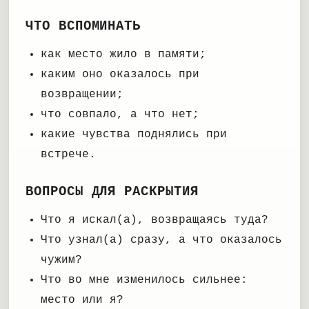
ЧТО ВСПОМИНАТЬ
как место жило в памяти;
каким оно оказалось при
возвращении;
что совпало, а что нет;
какие чувства поднялись при
встрече.
ВОПРОСЫ ДЛЯ РАСКРЫТИЯ
Что я искал(а), возвращаясь туда?
Что узнал(а) сразу, а что оказалось
чужим?
Что во мне изменилось сильнее:
место или я?