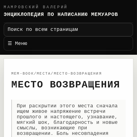
МАМРОВСКИЙ ВАЛЕРИЙ
ЭНЦИКЛОПЕДИЯ ПО НАПИСАНИЮ МЕМУАРОВ
Поиск по всем страницам
☰ Меню
MEM-BOOK/МЕСТА/МЕСТО-ВОЗВРАЩЕНИЯ
МЕСТО ВОЗВРАЩЕНИЯ
При раскрытии этого места сначала
ищем живое напряжение встречи
прошлого и настоящего, узнавание,
мягкий шок, благодарность и новые
смыслы, возникающие при
возвращении. Боль несовпадения