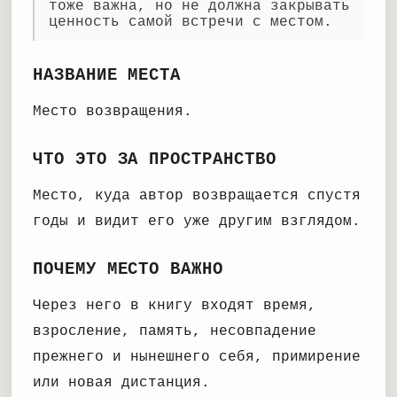
тоже важна, но не должна закрывать
ценность самой встречи с местом.
НАЗВАНИЕ МЕСТА
Место возвращения.
ЧТО ЭТО ЗА ПРОСТРАНСТВО
Место, куда автор возвращается спустя
годы и видит его уже другим взглядом.
ПОЧЕМУ МЕСТО ВАЖНО
Через него в книгу входят время,
взросление, память, несовпадение
прежнего и нынешнего себя, примирение
или новая дистанция.