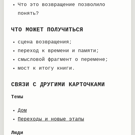
Что это возвращение позволило
понять?
ЧТО МОЖЕТ ПОЛУЧИТЬСЯ
сцена возвращения;
переход к времени и памяти;
смысловой фрагмент о перемене;
мост к итогу книги.
СВЯЗИ С ДРУГИМИ КАРТОЧКАМИ
Темы
Дом
Переходы и новые этапы
Люди