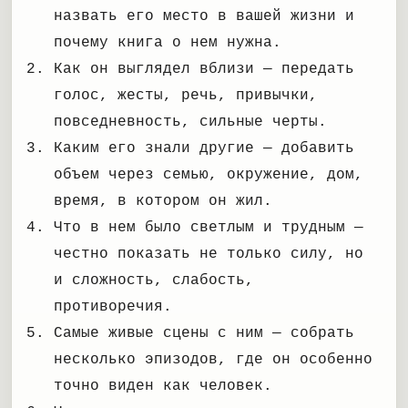
назвать его место в вашей жизни и
почему книга о нем нужна.
Как он выглядел вблизи — передать
голос, жесты, речь, привычки,
повседневность, сильные черты.
Каким его знали другие — добавить
объем через семью, окружение, дом,
время, в котором он жил.
Что в нем было светлым и трудным —
честно показать не только силу, но
и сложность, слабость,
противоречия.
Самые живые сцены с ним — собрать
несколько эпизодов, где он особенно
точно виден как человек.