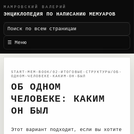
МАМРОВСКИЙ ВАЛЕРИЙ
ЭНЦИКЛОПЕДИЯ ПО НАПИСАНИЮ МЕМУАРОВ
Поиск по всем страницам
☰ Меню
START-MEM-BOOK/02-ИТОГОВЫЕ-СТРУКТУРЫ/ОБ-
ОДНОМ-ЧЕЛОВЕКЕ-КАКИМ-ОН-БЫЛ
ОБ ОДНОМ
ЧЕЛОВЕКЕ: КАКИМ
ОН БЫЛ
Этот вариант подходит, если вы хотите