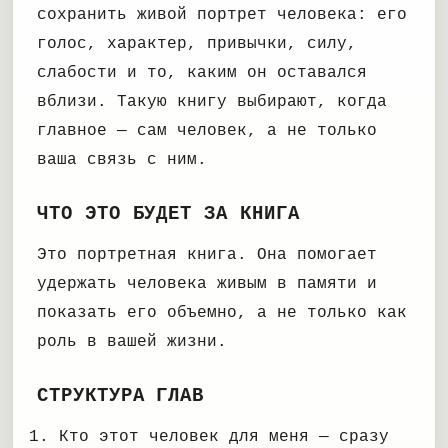
сохранить живой портрет человека: его
голос, характер, привычки, силу,
слабости и то, каким он оставался
вблизи. Такую книгу выбирают, когда
главное — сам человек, а не только
ваша связь с ним.
ЧТО ЭТО БУДЕТ ЗА КНИГА
Это портретная книга. Она помогает
удержать человека живым в памяти и
показать его объемно, а не только как
роль в вашей жизни.
СТРУКТУРА ГЛАВ
Кто этот человек для меня — сразу