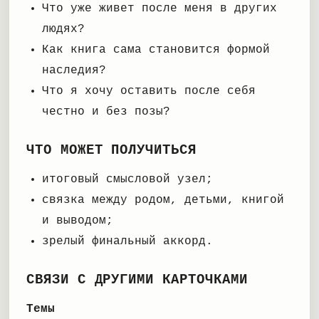
Что уже живет после меня в других
людях?
Как книга сама становится формой
наследия?
Что я хочу оставить после себя
честно и без позы?
ЧТО МОЖЕТ ПОЛУЧИТЬСЯ
итоговый смысловой узел;
связка между родом, детьми, книгой
и выводом;
зрелый финальный аккорд.
СВЯЗИ С ДРУГИМИ КАРТОЧКАМИ
Темы