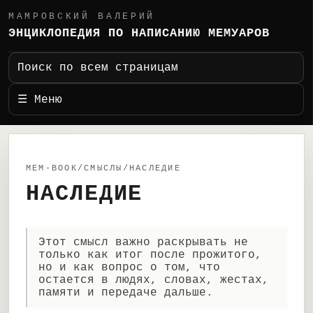
МАМРОВСКИЙ ВАЛЕРИЙ
ЭНЦИКЛОПЕДИЯ ПО НАПИСАНИЮ МЕМУАРОВ
Поиск по всем страницам
☰ Меню
MEM-BOOK/СМЫСЛЫ/НАСЛЕДИЕ
НАСЛЕДИЕ
Этот смысл важно раскрывать не
только как итог после прожитого,
но и как вопрос о том, что
остается в людях, словах, жестах,
памяти и передаче дальше.