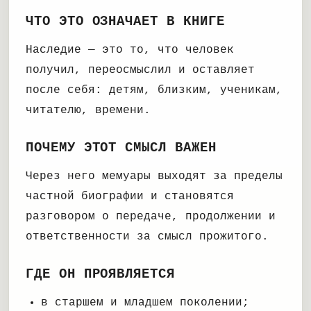
ЧТО ЭТО ОЗНАЧАЕТ В КНИГЕ
Наследие — это то, что человек
получил, переосмыслил и оставляет
после себя: детям, близким, ученикам,
читателю, времени.
ПОЧЕМУ ЭТОТ СМЫСЛ ВАЖЕН
Через него мемуары выходят за пределы
частной биографии и становятся
разговором о передаче, продолжении и
ответственности за смысл прожитого.
ГДЕ ОН ПРОЯВЛЯЕТСЯ
в старшем и младшем поколении;