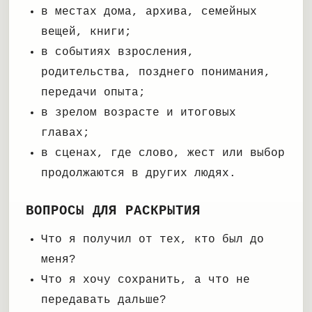
в местах дома, архива, семейных
вещей, книги;
в событиях взросления,
родительства, позднего понимания,
передачи опыта;
в зрелом возрасте и итоговых
главах;
в сценах, где слово, жест или выбор
продолжаются в других людях.
ВОПРОСЫ ДЛЯ РАСКРЫТИЯ
Что я получил от тех, кто был до
меня?
Что я хочу сохранить, а что не
передавать дальше?