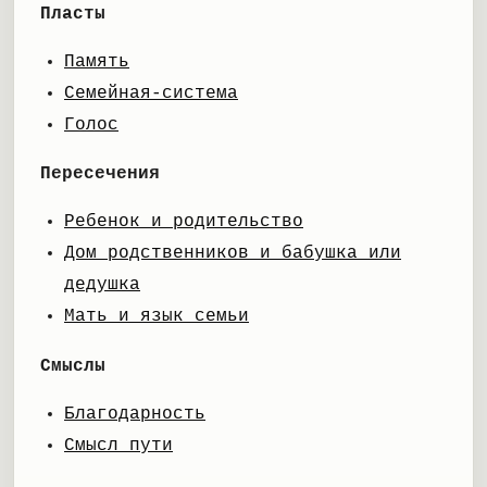
Пласты
Память
Семейная-система
Голос
Пересечения
Ребенок и родительство
Дом родственников и бабушка или
дедушка
Мать и язык семьи
Смыслы
Благодарность
Смысл пути