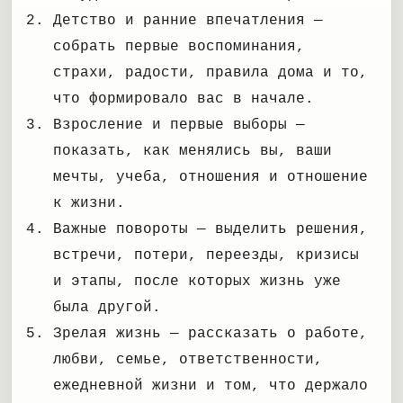
Детство и ранние впечатления —
собрать первые воспоминания,
страхи, радости, правила дома и то,
что формировало вас в начале.
Взросление и первые выборы —
показать, как менялись вы, ваши
мечты, учеба, отношения и отношение
к жизни.
Важные повороты — выделить решения,
встречи, потери, переезды, кризисы
и этапы, после которых жизнь уже
была другой.
Зрелая жизнь — рассказать о работе,
любви, семье, ответственности,
ежедневной жизни и том, что держало