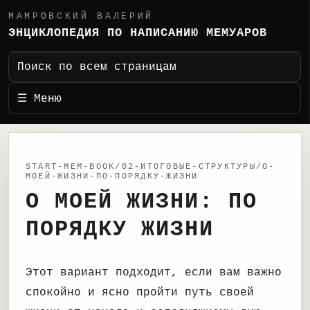
МАМРОВСКИЙ ВАЛЕРИЙ
ЭНЦИКЛОПЕДИЯ ПО НАПИСАНИЮ МЕМУАРОВ
Поиск по всем страницам
☰ Меню
START-MEM-BOOK/02-ИТОГОВЫЕ-СТРУКТУРЫ/О-
МОЕЙ-ЖИЗНИ-ПО-ПОРЯДКУ-ЖИЗНИ
О МОЕЙ ЖИЗНИ: ПО
ПОРЯДКУ ЖИЗНИ
Этот вариант подходит, если вам важно
спокойно и ясно пройти путь своей