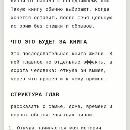
жизни от начала к сегодняшнему дню.
Такую книгу обычно выбирают, когда
хочется оставить после себя цельную
историю без спешки и обрывов.
ЧТО ЭТО БУДЕТ ЗА КНИГА
Это последовательная книга жизни. В
ней главное не отдельные эффекты, а
дорога человека: откуда он вышел,
через что прошел и к чему пришел.
СТРУКТУРА ГЛАВ
рассказать о семье, доме, времени и
первых обстоятельствах жизни.
Откуда начинается моя история