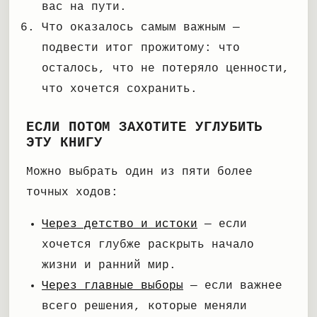
вас на пути.
Что оказалось самым важным —
подвести итог прожитому: что
осталось, что не потеряло ценности,
что хочется сохранить.
ЕСЛИ ПОТОМ ЗАХОТИТЕ УГЛУБИТЬ
ЭТУ КНИГУ
Можно выбрать один из пяти более
точных ходов:
Через детство и истоки
— если
хочется глубже раскрыть начало
жизни и ранний мир.
Через главные выборы
— если важнее
всего решения, которые меняли