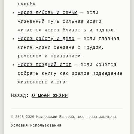
судьбу.
Через любовь и семью
— если
жизненный путь сильнее всего
читается через близость и родных.
Через работу и дело
— если главная
линия жизни связана с трудом,
ремеслом и призванием.
Через поздний итог
— если хочется
собрать книгу как зрелое подведение
жизненного итога.
Назад:
О моей жизни
© 2025-2026 Мамровский Валерий, все права защищены.
Условия использования