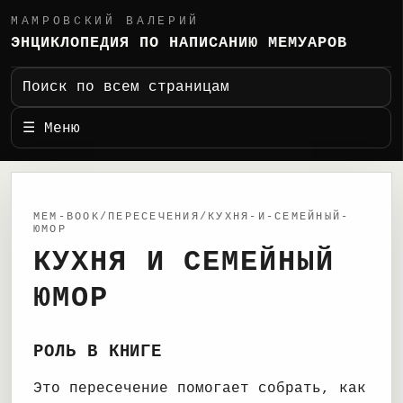
МАМРОВСКИЙ ВАЛЕРИЙ
ЭНЦИКЛОПЕДИЯ ПО НАПИСАНИЮ МЕМУАРОВ
Поиск по всем страницам
☰ Меню
MEM-BOOK/ПЕРЕСЕЧЕНИЯ/КУХНЯ-И-СЕМЕЙНЫЙ-
ЮМОР
КУХНЯ И СЕМЕЙНЫЙ
ЮМОР
РОЛЬ В КНИГЕ
Это пересечение помогает собрать, как