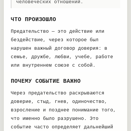
человеческих отношений.
ЧТО ПРОИЗОШЛО
Предательство — это действие или
бездействие, через которое был
нарушен важный договор доверия: в
семье, дружбе, любви, учебе, работе
или внутреннем союзе с собой.
ПОЧЕМУ СОБЫТИЕ ВАЖНО
Через предательство раскрываются
доверие, стыд, гнев, одиночество,
взросление и позднее понимание того,
что именно было разрушено. Это
событие часто определяет дальнейший