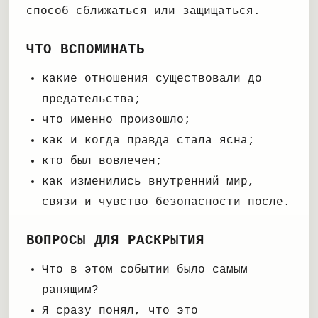
способ сближаться или защищаться.
ЧТО ВСПОМИНАТЬ
какие отношения существовали до
предательства;
что именно произошло;
как и когда правда стала ясна;
кто был вовлечен;
как изменились внутренний мир,
связи и чувство безопасности после.
ВОПРОСЫ ДЛЯ РАСКРЫТИЯ
Что в этом событии было самым
ранящим?
Я сразу понял, что это