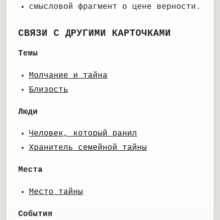
смысловой фрагмент о цене верности.
СВЯЗИ С ДРУГИМИ КАРТОЧКАМИ
Темы
Молчание и тайна
Близость
Люди
Человек, который ранил
Хранитель семейной тайны
Места
Место тайны
События