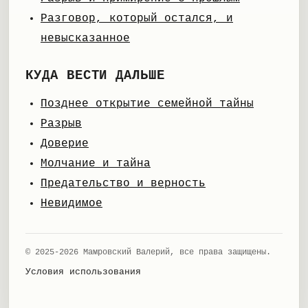
Разговор, который остался, и
невысказанное
КУДА ВЕСТИ ДАЛЬШЕ
Позднее открытие семейной тайны
Разрыв
Доверие
Молчание и тайна
Предательство и верность
Невидимое
© 2025-2026 Мамровский Валерий, все права защищены.
Условия использования