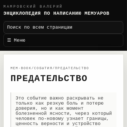
МАМРОВСКИЙ ВАЛЕРИЙ
ЭНЦИКЛОПЕДИЯ ПО НАПИСАНИЮ МЕМУАРОВ
Поиск по всем страницам
☰ Меню
MEM-BOOK/СОБЫТИЯ/ПРЕДАТЕЛЬСТВО
ПРЕДАТЕЛЬСТВО
Это событие важно раскрывать не
только как резкую боль и потерю
доверия, но и как момент
болезненной ясности, через который
человек по-новому узнает границы,
ценность верности и устройство