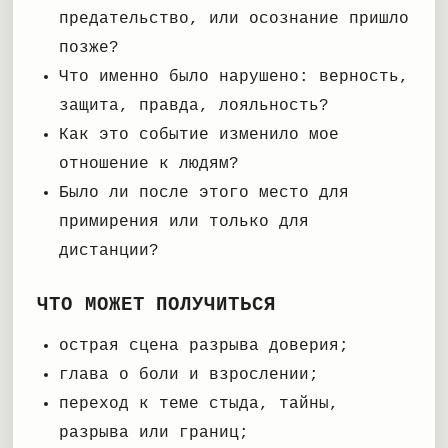
предательство, или осознание пришло
позже?
Что именно было нарушено: верность,
защита, правда, лояльность?
Как это событие изменило мое
отношение к людям?
Было ли после этого место для
примирения или только для
дистанции?
ЧТО МОЖЕТ ПОЛУЧИТЬСЯ
острая сцена разрыва доверия;
глава о боли и взрослении;
переход к теме стыда, тайны,
разрыва или границ;