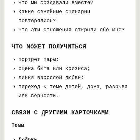
Что мы создавали вместе?
Какие семейные сценарии
повторялись?
Что эти отношения открыли обо мне?
ЧТО МОЖЕТ ПОЛУЧИТЬСЯ
портрет пары;
сцена быта или кризиса;
линия взрослой любви;
переход к теме детей, дома, разрыва
или верности.
СВЯЗИ С ДРУГИМИ КАРТОЧКАМИ
Темы
Любовь