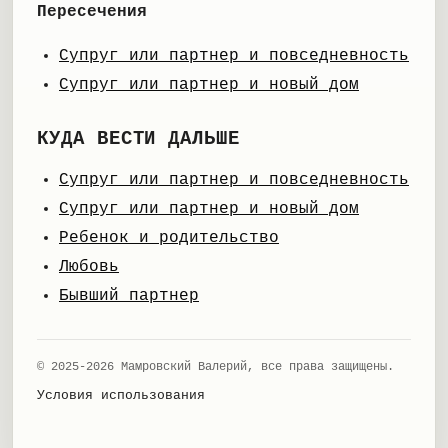
Пересечения
Супруг или партнер и повседневность
Супруг или партнер и новый дом
КУДА ВЕСТИ ДАЛЬШЕ
Супруг или партнер и повседневность
Супруг или партнер и новый дом
Ребенок и родительство
Любовь
Бывший партнер
© 2025-2026 Мамровский Валерий, все права защищены.
Условия использования