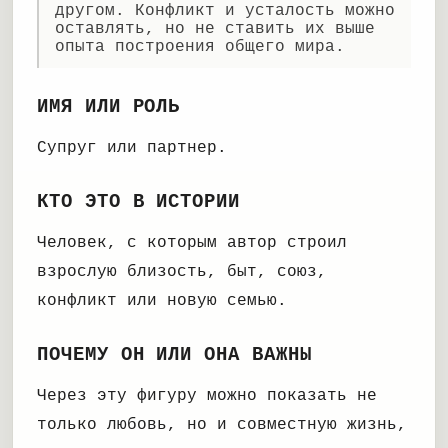
другом. Конфликт и усталость можно
оставлять, но не ставить их выше
опыта построения общего мира.
ИМЯ ИЛИ РОЛЬ
Супруг или партнер.
КТО ЭТО В ИСТОРИИ
Человек, с которым автор строил
взрослую близость, быт, союз,
конфликт или новую семью.
ПОЧЕМУ ОН ИЛИ ОНА ВАЖНЫ
Через эту фигуру можно показать не
только любовь, но и совместную жизнь,