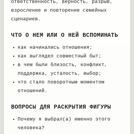
ответственность, верность, разрыв,
взросление и повторение семейных
сценариев.
ЧТО О НЕМ ИЛИ О НЕЙ ВСПОМИНАТЬ
как начинались отношения;
как выглядел совместный быт;
в чем были близость, конфликт,
поддержка, усталость, выбор;
что стало поворотным моментом
отношений.
ВОПРОСЫ ДЛЯ РАСКРЫТИЯ ФИГУРЫ
Почему я выбрал(а) именно этого
человека?