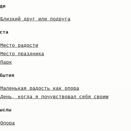
ди
Близкий друг или подруга
ста
Место радости
Место праздника
Парк
бытия
Маленькая радость как опора
День, когда я почувствовал себя своим
ыслы
Опора