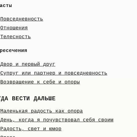
асты
Повседневность
Отношения
Телесность
ресечения
Двор и первый друг
Супруг или партнер и повседневность
Возвращение к себе и опоры
УДА ВЕСТИ ДАЛЬШЕ
Маленькая радость как опора
День, когда я почувствовал себя своим
Радость, свет и юмор