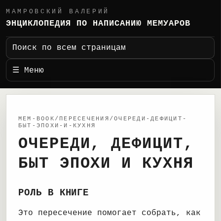
МАМРОВСКИЙ ВАЛЕРИЙ
ЭНЦИКЛОПЕДИЯ ПО НАПИСАНИЮ МЕМУАРОВ
Поиск по всем страницам
☰ Меню
MEM-BOOK/ПЕРЕСЕЧЕНИЯ/ОЧЕРЕДИ-ДЕФИЦИТ-
БЫТ-ЭПОХИ-И-КУХНЯ
ОЧЕРЕДИ, ДЕФИЦИТ,
БЫТ ЭПОХИ И КУХНЯ
РОЛЬ В КНИГЕ
Это пересечение помогает собрать, как