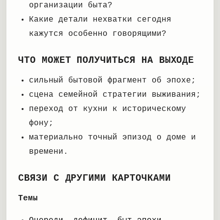
организации быта?
Какие детали нехватки сегодня
кажутся особенно говорящими?
ЧТО МОЖЕТ ПОЛУЧИТЬСЯ НА ВЫХОДЕ
сильный бытовой фрагмент об эпохе;
сцена семейной стратегии выживания;
переход от кухни к историческому
фону;
материально точный эпизод о доме и
времени.
СВЯЗИ С ДРУГИМИ КАРТОЧКАМИ
Темы