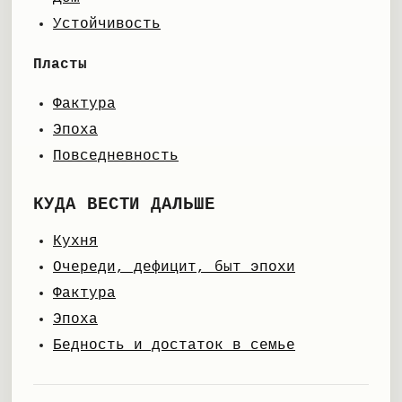
Устойчивость
Пласты
Фактура
Эпоха
Повседневность
КУДА ВЕСТИ ДАЛЬШЕ
Кухня
Очереди, дефицит, быт эпохи
Фактура
Эпоха
Бедность и достаток в семье