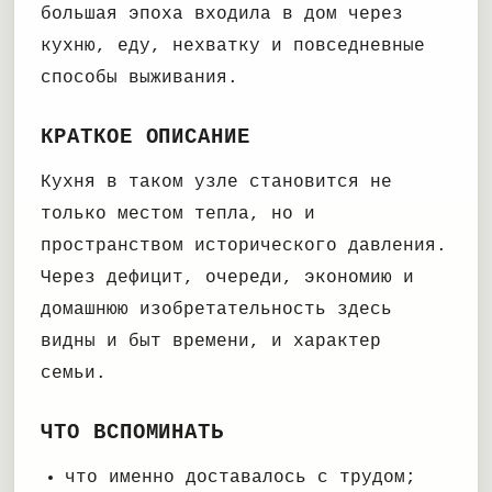
большая эпоха входила в дом через
кухню, еду, нехватку и повседневные
способы выживания.
КРАТКОЕ ОПИСАНИЕ
Кухня в таком узле становится не
только местом тепла, но и
пространством исторического давления.
Через дефицит, очереди, экономию и
домашнюю изобретательность здесь
видны и быт времени, и характер
семьи.
ЧТО ВСПОМИНАТЬ
что именно доставалось с трудом;