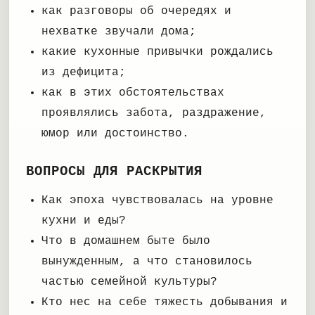
как разговоры об очередях и
нехватке звучали дома;
какие кухонные привычки рождались
из дефицита;
как в этих обстоятельствах
проявлялись забота, раздражение,
юмор или достоинство.
ВОПРОСЫ ДЛЯ РАСКРЫТИЯ
Как эпоха чувствовалась на уровне
кухни и еды?
Что в домашнем быте было
вынужденным, а что становилось
частью семейной культуры?
Кто нес на себе тяжесть добывания и