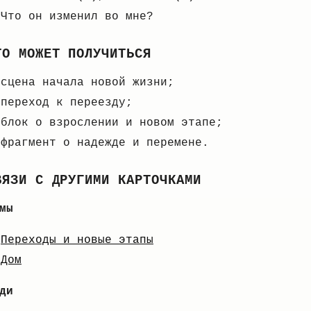
Что он изменил во мне?
ТО МОЖЕТ ПОЛУЧИТЬСЯ
сцена начала новой жизни;
переход к переезду;
блок о взрослении и новом этапе;
фрагмент о надежде и перемене.
ВЯЗИ С ДРУГИМИ КАРТОЧКАМИ
мы
Переходы и новые этапы
Дом
ди