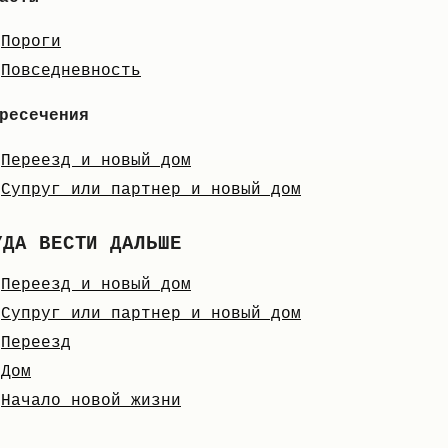
Пороги
Повседневность
ресечения
Переезд и новый дом
Супруг или партнер и новый дом
УДА ВЕСТИ ДАЛЬШЕ
Переезд и новый дом
Супруг или партнер и новый дом
Переезд
Дом
Начало новой жизни