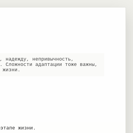
, надежду, непривычность,
. Сложности адаптации тоже важны,
 жизни.
 этапе жизни.