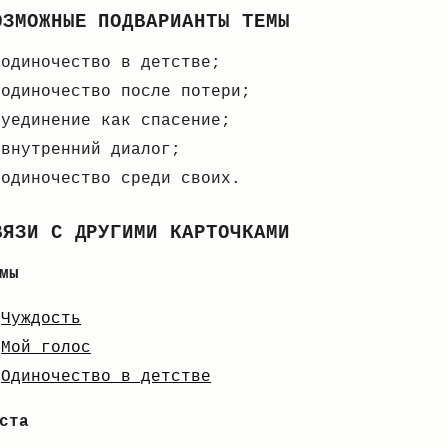
ОЗМОЖНЫЕ ПОДВАРИАНТЫ ТЕМЫ
одиночество в детстве;
одиночество после потери;
уединение как спасение;
внутренний диалог;
одиночество среди своих.
ВЯЗИ С ДРУГИМИ КАРТОЧКАМИ
мы
Чуждость
Мой голос
Одиночество в детстве
ста