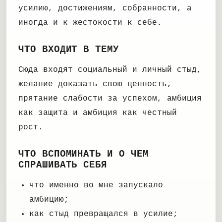
усилию, достижениям, собранности, а
иногда и к жестокости к себе.
ЧТО ВХОДИТ В ТЕМУ
Сюда входят социальный и личный стыд,
желание доказать свою ценность,
прятание слабости за успехом, амбиция
как защита и амбиция как честный
рост.
ЧТО ВСПОМИНАТЬ И О ЧЕМ
СПРАШИВАТЬ СЕБЯ
что именно во мне запускало
амбицию;
как стыд превращался в усилие;