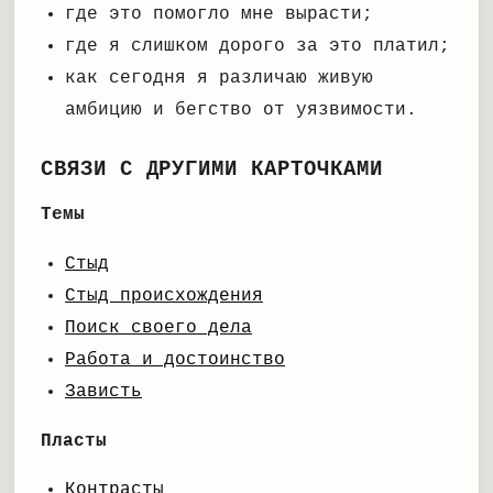
где это помогло мне вырасти;
где я слишком дорого за это платил;
как сегодня я различаю живую
амбицию и бегство от уязвимости.
СВЯЗИ С ДРУГИМИ КАРТОЧКАМИ
Темы
Стыд
Стыд происхождения
Поиск своего дела
Работа и достоинство
Зависть
Пласты
Контрасты