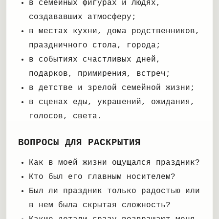
в семейных фигурах и людях,
создававших атмосферу;
в местах кухни, дома родственников,
праздничного стола, города;
в событиях счастливых дней,
подарков, примирения, встреч;
в детстве и зрелой семейной жизни;
в сценах еды, украшений, ожидания,
голосов, света.
ВОПРОСЫ ДЛЯ РАСКРЫТИЯ
Как в моей жизни ощущался праздник?
Кто был его главным носителем?
Был ли праздник только радостью или
в нем была скрытая сложность?