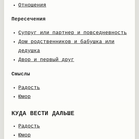
Отношения
Пересечения
Супруг или партнер и повседневность
Дом родственников и бабушка или
дедушка
Двор и первый друг
Смыслы
Радость
Юмор
КУДА ВЕСТИ ДАЛЬШЕ
Радость
Юмор