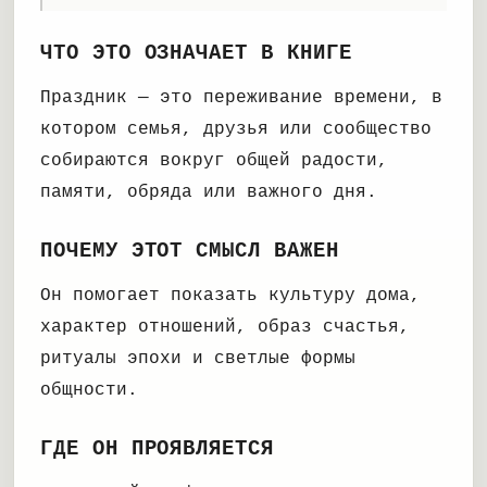
ЧТО ЭТО ОЗНАЧАЕТ В КНИГЕ
Праздник — это переживание времени, в
котором семья, друзья или сообщество
собираются вокруг общей радости,
памяти, обряда или важного дня.
ПОЧЕМУ ЭТОТ СМЫСЛ ВАЖЕН
Он помогает показать культуру дома,
характер отношений, образ счастья,
ритуалы эпохи и светлые формы
общности.
ГДЕ ОН ПРОЯВЛЯЕТСЯ