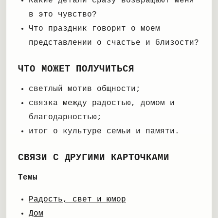
Какие детали сразу возвращают меня
в это чувство?
Что праздник говорит о моем
представлении о счастье и близости?
ЧТО МОЖЕТ ПОЛУЧИТЬСЯ
светлый мотив общности;
связка между радостью, домом и
благодарностью;
итог о культуре семьи и памяти.
СВЯЗИ С ДРУГИМИ КАРТОЧКАМИ
Темы
Радость, свет и юмор
Дом