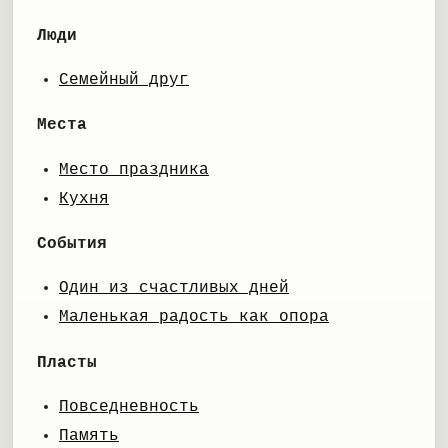
Люди
Семейный друг
Места
Место праздника
Кухня
События
Один из счастливых дней
Маленькая радость как опора
Пласты
Повседневность
Память