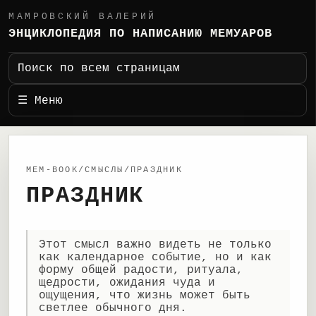
МАМРОВСКИЙ ВАЛЕРИЙ
ЭНЦИКЛОПЕДИЯ ПО НАПИСАНИЮ МЕМУАРОВ
Поиск по всем страницам
☰ Меню
MEM-BOOK/СМЫСЛЫ/ПРАЗДНИК
ПРАЗДНИК
Этот смысл важно видеть не только
как календарное событие, но и как
форму общей радости, ритуала,
щедрости, ожидания чуда и
ощущения, что жизнь может быть
светлее обычного дня.