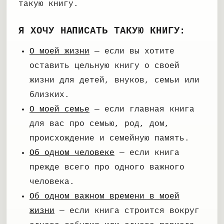
такую книгу.
Я ХОЧУ НАПИСАТЬ ТАКУЮ КНИГУ:
О моей жизни
— если вы хотите
оставить цельную книгу о своей
жизни для детей, внуков, семьи или
близких.
О моей семье
— если главная книга
для вас про семью, род, дом,
происхождение и семейную память.
Об одном человеке
— если книга
прежде всего про одного важного
человека.
Об одном важном времени в моей
жизни
— если книга строится вокруг