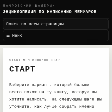
МАМРОВСКИЙ ВАЛЕРИЙ
ЭНЦИКЛОПЕДИЯ ПО НАПИСАНИЮ МЕМУАРОВ
Поиск по всем страницам
☰ Меню
START-MEM-BOOK/00-СТАРТ
СТАРТ
Выберите вариант, который больше
всего похож на ту книгу, которую вы
хотите написать. На следующем шаге вы
уточните, как лучше собрать именно