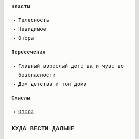
Пласты
Телесность
Невидимое
Опоры
Пересечения
Главный взрослый детства и чувство
безопасности
Дом детства и тон дома
Смыслы
Опора
КУДА ВЕСТИ ДАЛЬШЕ