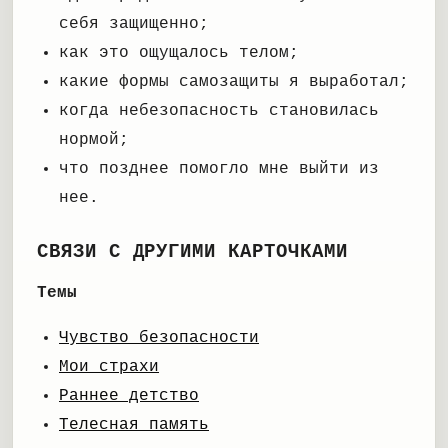
себя защищенно;
как это ощущалось телом;
какие формы самозащиты я выработал;
когда небезопасность становилась
нормой;
что позднее помогло мне выйти из
нее.
СВЯЗИ С ДРУГИМИ КАРТОЧКАМИ
Темы
Чувство безопасности
Мои страхи
Раннее детство
Телесная память