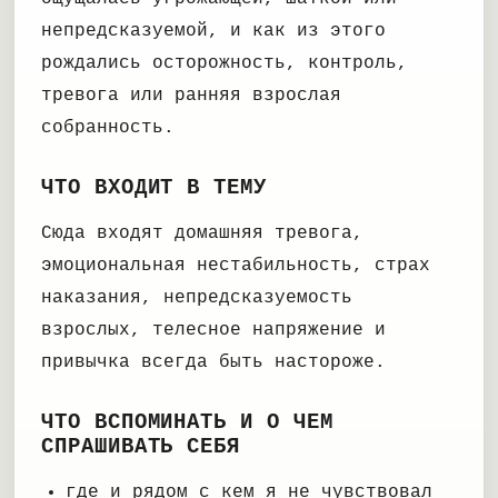
непредсказуемой, и как из этого
рождались осторожность, контроль,
тревога или ранняя взрослая
собранность.
ЧТО ВХОДИТ В ТЕМУ
Сюда входят домашняя тревога,
эмоциональная нестабильность, страх
наказания, непредсказуемость
взрослых, телесное напряжение и
привычка всегда быть настороже.
ЧТО ВСПОМИНАТЬ И О ЧЕМ
СПРАШИВАТЬ СЕБЯ
где и рядом с кем я не чувствовал