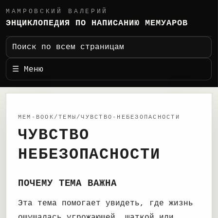
МАМРОВСКИЙ ВАЛЕРИЙ
ЭНЦИКЛОПЕДИЯ ПО НАПИСАНИЮ МЕМУАРОВ
Поиск по всем страницам
☰ Меню
MEM-BOOK/ТЕМЫ/ЧУВСТВО-НЕБЕЗОПАСНОСТИ
ЧУВСТВО
НЕБЕЗОПАСНОСТИ
ПОЧЕМУ ТЕМА ВАЖНА
Эта тема помогает увидеть, где жизнь
ощущалась угрожающей, шаткой или