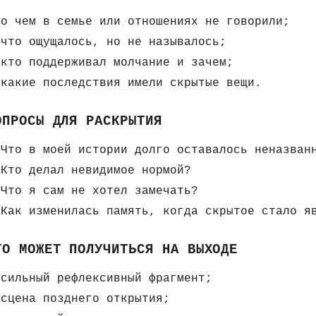
о чем в семье или отношениях не говорили;
что ощущалось, но не называлось;
кто поддерживал молчание и зачем;
какие последствия имели скрытые вещи.
ОПРОСЫ ДЛЯ РАСКРЫТИЯ
Что в моей истории долго оставалось неназван
Кто делал невидимое нормой?
Что я сам не хотел замечать?
Как изменилась память, когда скрытое стало я
ТО МОЖЕТ ПОЛУЧИТЬСЯ НА ВЫХОДЕ
сильный рефлексивный фрагмент;
сцена позднего открытия;