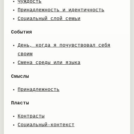
Чуждость
Принадлежность и идентичность
Социальный слой семьи
События
День, когда я почувствовал себя
своим
Смена среды или языка
Смыслы
Принадлежность
Пласты
Контрасты
Социальный-контекст