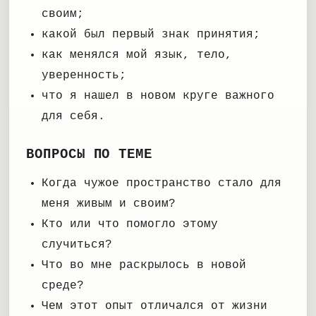
своим;
какой был первый знак принятия;
как менялся мой язык, тело,
уверенность;
что я нашел в новом круге важного
для себя.
ВОПРОСЫ ПО ТЕМЕ
Когда чужое пространство стало для
меня живым и своим?
Кто или что помогло этому
случиться?
Что во мне раскрылось в новой
среде?
Чем этот опыт отличался от жизни