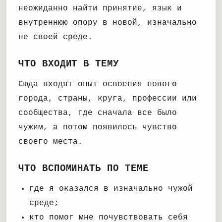
неожиданно найти принятие, язык и
внутреннюю опору в новой, изначально
не своей среде.
ЧТО ВХОДИТ В ТЕМУ
Сюда входят опыт освоения нового
города, страны, круга, профессии или
сообщества, где сначала все было
чужим, а потом появилось чувство
своего места.
ЧТО ВСПОМИНАТЬ ПО ТЕМЕ
где я оказался в изначально чужой
среде;
кто помог мне почувствовать себя