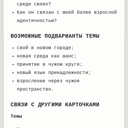
среди своих?
Как он связан с моей более взрослой
идентичностью?
ВОЗМОЖНЫЕ ПОДВАРИАНТЫ ТЕМЫ
свой в новом городе;
новая среда как шанс;
принятие в чужом круге;
новый язык принадлежности;
взросление через чужое
пространство.
СВЯЗИ С ДРУГИМИ КАРТОЧКАМИ
Темы