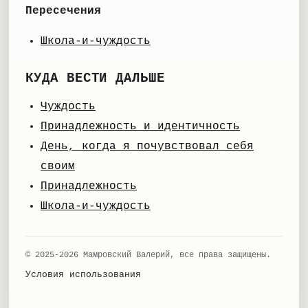
Пересечения
Школа-и-чуждость
КУДА ВЕСТИ ДАЛЬШЕ
Чуждость
Принадлежность и идентичность
День, когда я почувствовал себя
своим
Принадлежность
Школа-и-чуждость
© 2025-2026 Мамровский Валерий, все права защищены.
Условия использования