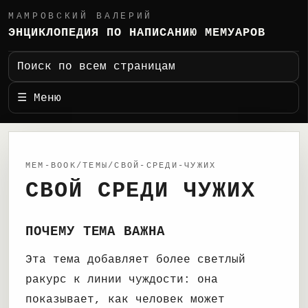
МАМРОВСКИЙ ВАЛЕРИЙ
ЭНЦИКЛОПЕДИЯ ПО НАПИСАНИЮ МЕМУАРОВ
Поиск по всем страницам
☰ Меню
MEM-BOOK/ТЕМЫ/СВОЙ-СРЕДИ-ЧУЖИХ
СВОЙ СРЕДИ ЧУЖИХ
ПОЧЕМУ ТЕМА ВАЖНА
Эта тема добавляет более светлый
ракурс к линии чуждости: она
показывает, как человек может